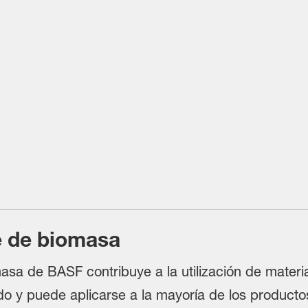
e de biomasa
asa de BASF contribuye a la utilización de materi
o y puede aplicarse a la mayoría de los productos