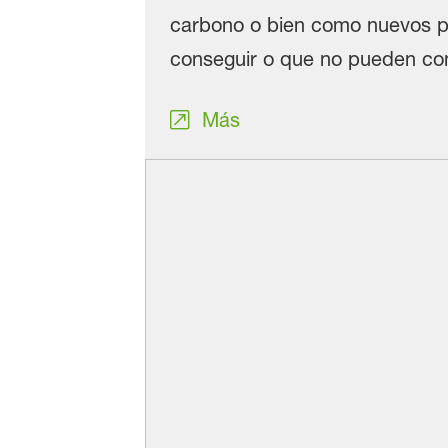
carbono o bien como nuevos p
conseguir o que no pueden cons
Más