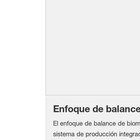
Enfoque de balanc
El enfoque de balance de biom
sistema de producción integrad