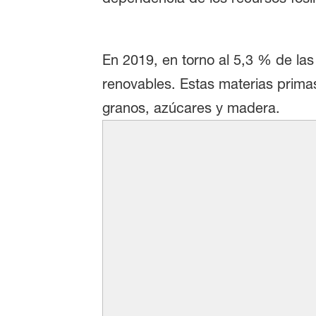
En 2019, en torno al 5,3 % de l
renovables. Estas materias primas
granos, azúcares y madera.