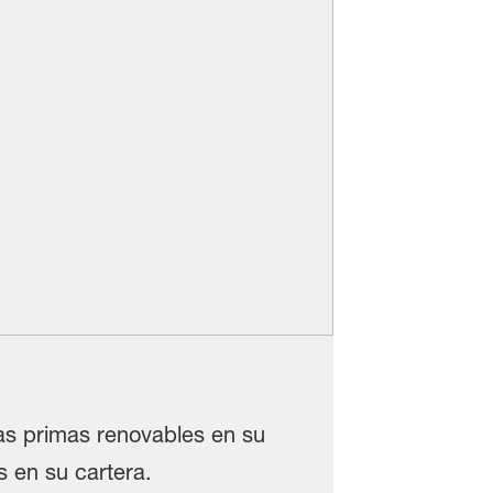
as primas renovables en su
 en su cartera.