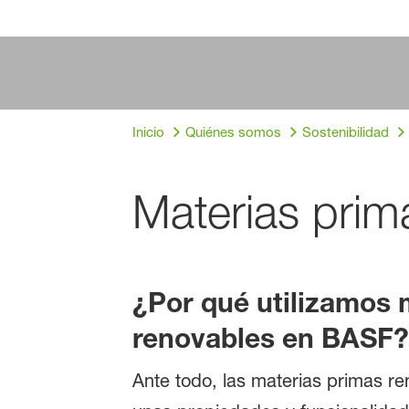
Inicio
Quiénes somos
Sostenibilidad
Materias prim
¿Por qué utilizamos 
renovables en BASF?
Ante todo, las materias primas r