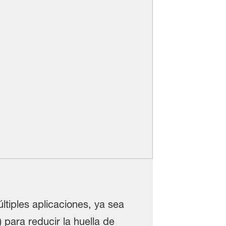
ltiples aplicaciones, ya sea
 para reducir la huella de