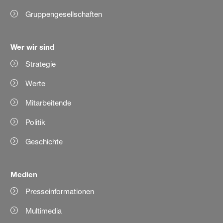
Gruppengesellschaften
Wer wir sind
Strategie
Werte
Mitarbeitende
Politik
Geschichte
Medien
Presseinformationen
Multimedia