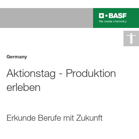
Germany
Aktionstag - Produktion
erleben
Erkunde Berufe mit Zukunft