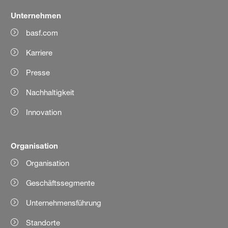
Unternehmen
basf.com
Karriere
Presse
Nachhaltigkeit
Innovation
Organisation
Organisation
Geschäftssegmente
Unternehmensführung
Standorte