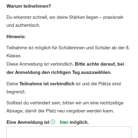
Warum teilnehmen?
Du erkennst schnell, wo deine Stärken liegen – praxisnah
und authentisch.
Hinweis:
Teilnahme ist möglich für Schülerinnen und Schüler ab der 8.
Klasse.
Diese Anmeldung ist verbindlich.
Bitte achte darauf, bei
der Anmeldung den richtigen Tag auszuwählen.
Deine
Teilnahme ist verbindlich
ist und die Plätze sind
begrenzt.
Solltest du verhindert sein, bitten wir um eine rechtzeitige
Absage, damit der Platz neu vergeben werden kann.
Eine Anmeldung ist
hier
möglich.