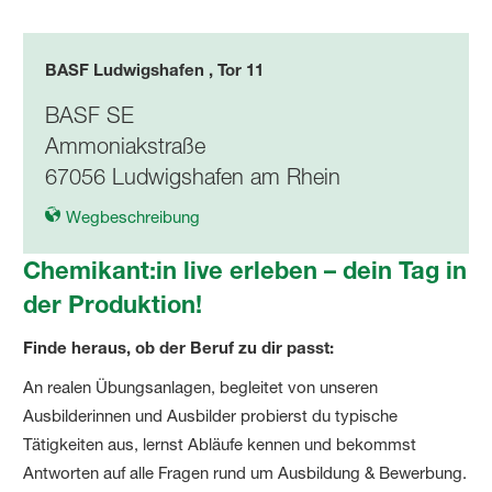
BASF Ludwigshafen , Tor 11
BASF SE
Ammoniakstraße
67056 Ludwigshafen am Rhein
Wegbeschreibung
Chemikant:in live erleben – dein Tag in
der Produktion!
Finde heraus, ob der Beruf zu dir passt:
An realen Übungsanlagen, begleitet von unseren
Ausbilderinnen und Ausbilder probierst du typische
Tätigkeiten aus, lernst Abläufe kennen und bekommst
Antworten auf alle Fragen rund um Ausbildung & Bewerbung.