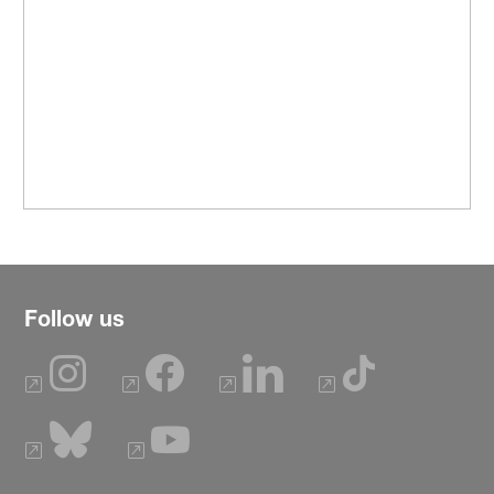
Follow us