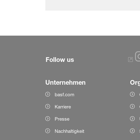
Follow us
Unternehmen
Org
basf.com
Karriere
Presse
Nachhaltigkeit