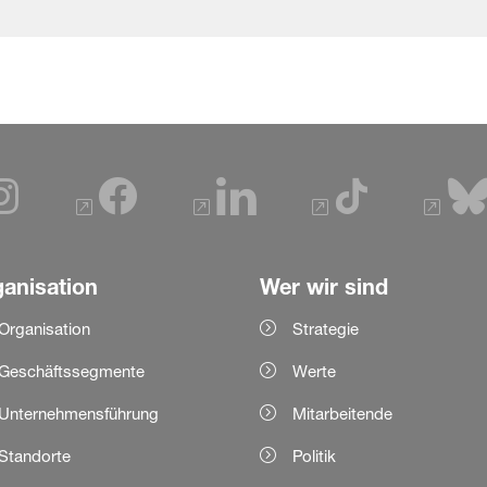
anisation
Wer wir sind
Organisation
Strategie
Geschäftssegmente
Werte
Unternehmensführung
Mitarbeitende
Standorte
Politik