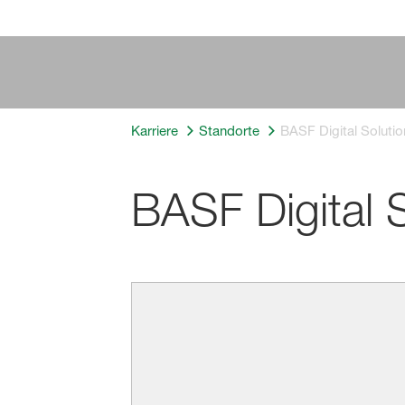
Karriere
Standorte
BASF Digital Solut
BASF Digital