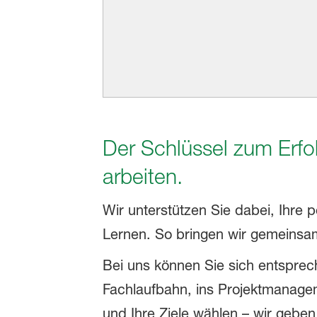
Der Schlüssel zum Erfo
arbeiten.
Wir unterstützen Sie dabei, Ihre p
Lernen. So bringen wir gemeinsam
Bei uns können Sie sich entsprec
Fachlaufbahn, ins Projektmanagem
und Ihre Ziele wählen – wir geben