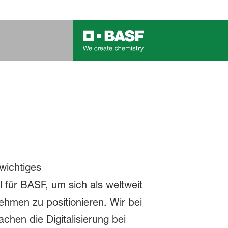
 wichtiges
für BASF, um sich als weltweit
hmen zu positionieren. Wir bei
chen die Digitalisierung bei