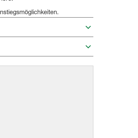
nstiegsmöglichkeiten.