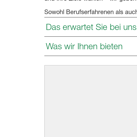
Sowohl Berufserfahrenen als auch 
Das erwartet Sie bei uns
Was wir Ihnen bieten