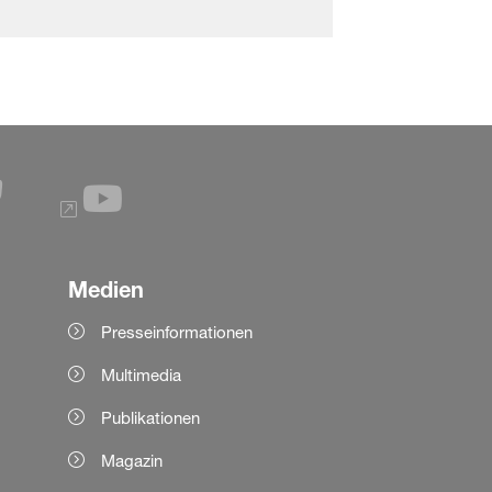
Medien
Presseinformationen
Multimedia
Publikationen
Magazin