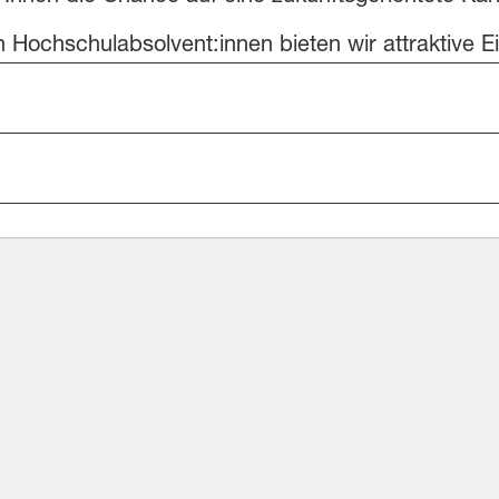
Hochschulabsolvent:innen bieten wir attraktive Ei