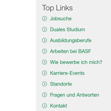
Top Links
Jobsuche
Duales Studium
Ausbildungsberufe
Arbeiten bei BASF
Wie bewerbe ich mich?
Karriere-Events
Standorte
Fragen und Antworten
Kontakt