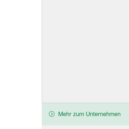
Mehr zum Unternehmen