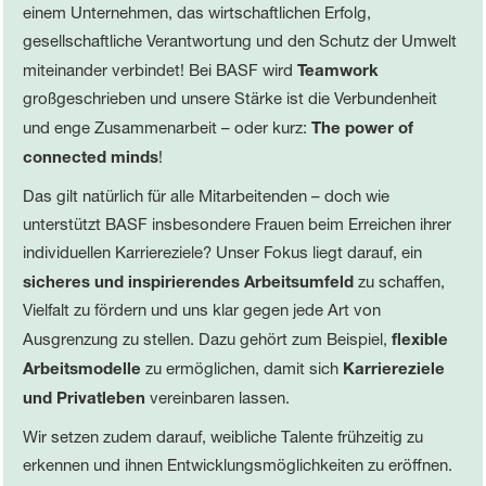
einem Unternehmen, das wirtschaftlichen Erfolg,
gesellschaftliche Verantwortung und den Schutz der Umwelt
miteinander verbindet! Bei BASF wird
Teamwork
großgeschrieben und unsere Stärke ist die Verbundenheit
und enge Zusammenarbeit – oder kurz:
The power of
connected minds
!
Das gilt natürlich für alle Mitarbeitenden – doch wie
unterstützt BASF insbesondere Frauen beim Erreichen ihrer
individuellen Karriereziele? Unser Fokus liegt darauf, ein
sicheres und inspirierendes Arbeitsumfeld
zu schaffen,
Vielfalt zu fördern und uns klar gegen jede Art von
Ausgrenzung zu stellen. Dazu gehört zum Beispiel,
flexible
Arbeitsmodelle
zu ermöglichen, damit sich
Karriereziele
und Privatleben
vereinbaren lassen.
Wir setzen zudem darauf, weibliche Talente frühzeitig zu
erkennen und ihnen Entwicklungsmöglichkeiten zu eröffnen.