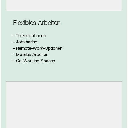
Flexibles Arbeiten
- Teilzeitoptionen
- Jobsharing
- Remote-Work-Optionen
- Mobiles Arbeiten
- Co-Working Spaces