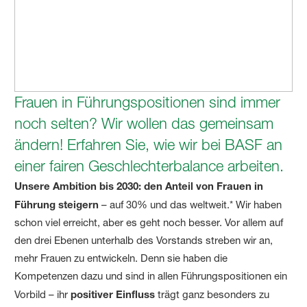
Frauen in Führungspositionen sind immer
noch selten? Wir wollen das gemeinsam
ändern! Erfahren Sie, wie wir bei BASF an
einer fairen Geschlechterbalance arbeiten.
Unsere Ambition bis 2030: den Anteil von Frauen in
Führung steigern
– auf 30% und das weltweit.* Wir haben
schon viel erreicht, aber es geht noch besser. Vor allem auf
den drei Ebenen unterhalb des Vorstands streben wir an,
mehr Frauen zu entwickeln. Denn sie haben die
Kompetenzen dazu und sind in allen Führungspositionen ein
Vorbild – ihr
positiver Einfluss
trägt ganz besonders zu