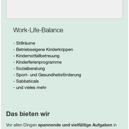
Work-Life-Balance
- Stillräume
- Betriebseigene Kinderkrippen
- Kindernotfallbetreuung
- Kinderferienprogramme
- Sozialberatung
- Sport- und Gesundheitsförderung
- Sabbaticals
- und vieles mehr
Das bieten wir
Vor allen Dingen
spannende und vielfältige Aufgaben
in