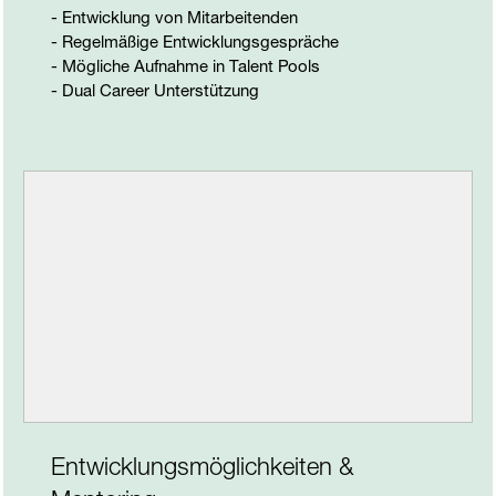
- Entwicklung von Mitarbeitenden
- Regelmäßige Entwicklungsgespräche
- Mögliche Aufnahme in Talent Pools
- Dual Career Unterstützung
Entwicklungsmöglichkeiten &