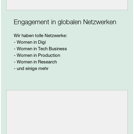
Engagement in globalen Netzwerken
Wir haben tolle Netzwerke:
- Women in Digi
- Women in Tech Business
- Women in Production
- Women in Research
- und einige mehr