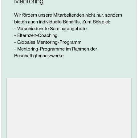
Mentoring
Wir fördern unsere Mitarbeitenden nicht nur, sondern
bieten auch individuelle Benefits. Zum Beispiel:
- Verschiedenste Seminarangebote
- Elternzeit-Coaching
- Globales Mentoring-Programm
- Mentoring-Programme im Rahmen der
Beschäftigtennetzwerke