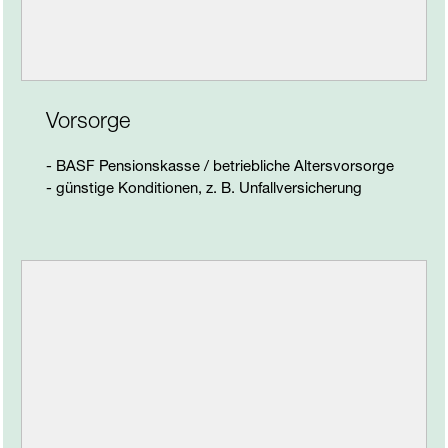
Vorsorge
- BASF Pensionskasse / betriebliche Altersvorsorge
- günstige Konditionen, z. B. Unfallversicherung