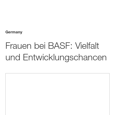
Germany
Frauen bei BASF: Vielfalt
und Entwicklungschancen