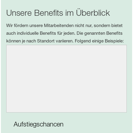
Unsere Benefits im Überblick
Wir fördern unsere Mitarbeitenden nicht nur, sondern bietet
auch individuelle Benefits für jeden. Die genannten Benefits
können je nach Standort variieren. Folgend einige Beispiele:
Aufstiegschancen