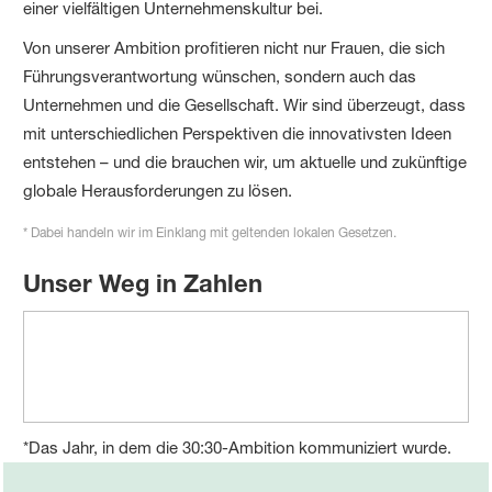
einer vielfältigen Unternehmenskultur bei.
Von unserer Ambition profitieren nicht nur Frauen, die sich
Führungsverantwortung wünschen, sondern auch das
Unternehmen und die Gesellschaft. Wir sind überzeugt, dass
mit unterschiedlichen Perspektiven die innovativsten Ideen
entstehen – und die brauchen wir, um aktuelle und zukünftige
globale Herausforderungen zu lösen.
* Dabei handeln wir im Einklang mit geltenden lokalen Gesetzen.
Unser Weg in Zahlen
*Das Jahr, in dem die 30:30-Ambition kommuniziert wurde.