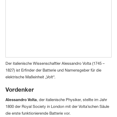
Der italienische Wissenschaftler Alessandro Volta (1745 –
1827) ist Erfinder der Batterie und Namensgeber für die
elektrische Maßeinheit „Volt“.
Vordenker
Alessandro Volta
, der italienische Physiker, stellte im Jahr
1800 der Royal Society in London mit der Volta’schen Säule
die erste funktionierende Batterie vor.