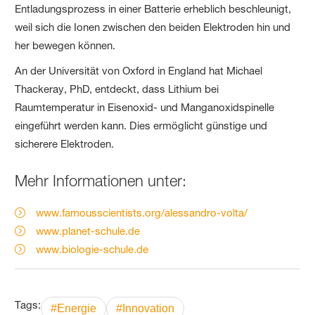
Entladungsprozess in einer Batterie erheblich beschleunigt,
weil sich die Ionen zwischen den beiden Elektroden hin und
her bewegen können.
An der Universität von Oxford in England hat Michael
Thackeray, PhD, entdeckt, dass Lithium bei
Raumtemperatur in Eisenoxid- und Manganoxidspinelle
eingeführt werden kann. Dies ermöglicht günstige und
sicherere Elektroden.
Mehr Informationen unter:
www.famousscientists.org/alessandro-volta/
www.planet-schule.de
www.biologie-schule.de
Tags:
#Energie
#Innovation