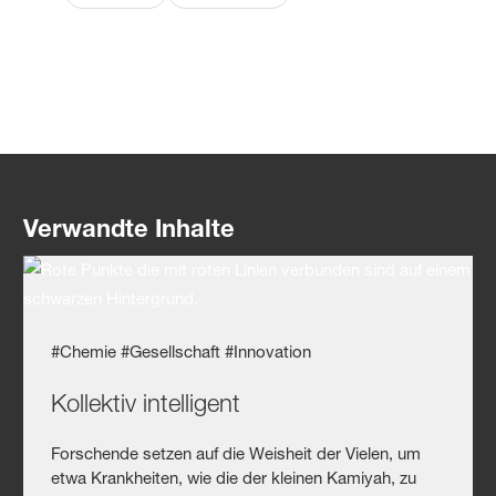
Verwandte Inhalte
#Chemie #Gesellschaft #Innovation
Kollektiv intelligent
Forschende setzen auf die Weisheit der Vielen, um
etwa Krankheiten, wie die der kleinen Kamiyah, zu