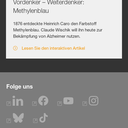
Vordenker – Weiterdenker:
Methylenblau
1876 entdeckte Heinrich Caro den Farbstoff
Methylenblau. Claude Wischik will ihn heute zur
Bekämpfung von Alzheimer nutzen.
Lesen Sie den interaktiven Artikel
Folge uns