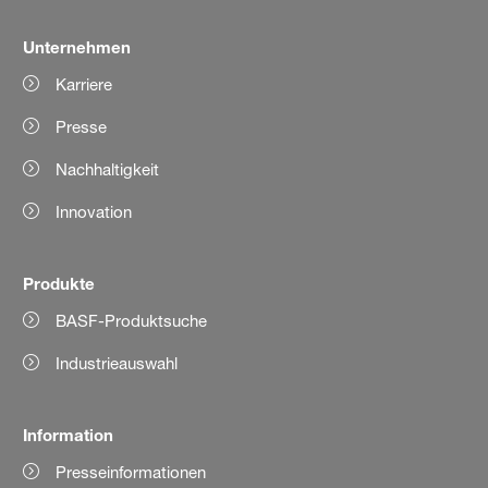
Unternehmen
Karriere
Presse
Nachhaltigkeit
Innovation
Produkte
BASF-Produktsuche
Industrieauswahl
Information
Presseinformationen