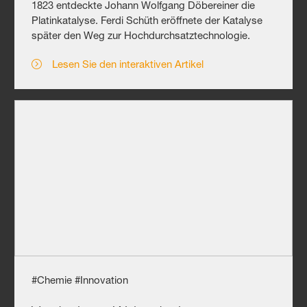
1823 entdeckte Johann Wolfgang Döbereiner die
Platinkatalyse. Ferdi Schüth eröffnete der Katalyse
später den Weg zur Hochdurchsatztechnologie.
Lesen Sie den interaktiven Artikel
#Chemie #Innovation