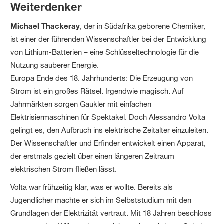
Weiterdenker
Michael Thackeray
, der in Südafrika geborene Chemiker,
ist einer der führenden Wissenschaftler bei der Entwicklung
von Lithium-Batterien – eine Schlüsseltechnologie für die
Nutzung sauberer Energie.
Europa Ende des 18. Jahrhunderts: Die Erzeugung von
Strom ist ein großes Rätsel. Irgendwie magisch. Auf
Jahrmärkten sorgen Gaukler mit einfachen
Elektrisiermaschinen für Spektakel. Doch Alessandro Volta
gelingt es, den Aufbruch ins elektrische Zeitalter einzuleiten.
Der Wissenschaftler und Erfinder entwickelt einen Apparat,
der erstmals gezielt über einen längeren Zeitraum
elektrischen Strom fließen lässt.
Volta war frühzeitig klar, was er wollte. Bereits als
Jugendlicher machte er sich im Selbststudium mit den
Grundlagen der Elektrizität vertraut. Mit 18 Jahren beschloss