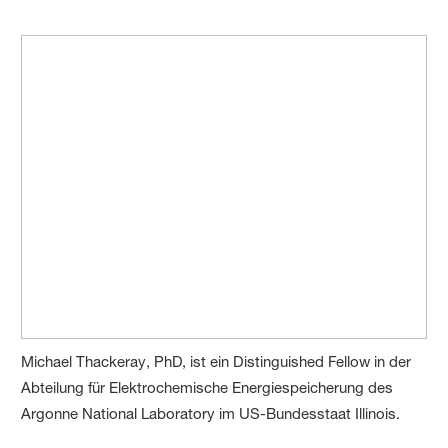
Michael Thackeray, PhD, ist ein Distinguished Fellow in der
Abteilung für Elektrochemische Energiespeicherung des
Argonne National Laboratory im US-Bundesstaat Illinois.