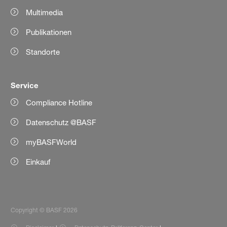
Multimedia
Publikationen
Standorte
Service
Compliance Hotline
Datenschutz @BASF
myBASFWorld
Einkauf
Copyright © BASF 2026