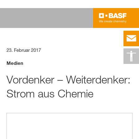
23. Februar 2017
Medien
Vordenker – Weiterdenker:
Strom aus Chemie