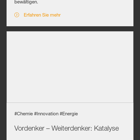
bewältigen.
Erfahren Sie mehr
#Chemie #Innovation #Energie
Vordenker – Weiterdenker: Katalyse