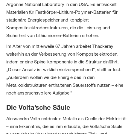
Argonne National Laboratory in den USA. Es entwickelt
Materialien für Festkörper-Lithium-Polymer-Batterien für
stationäre Energiespeicher und konzipiert
Kompositelektrodenstrukturen, die die Leistung und
Sicherheit von Lithiumionen-Batterien erhöhen.
Im Alter von mittlerweile 67 Jahren arbeitet Thackeray
weiterhin an der Verbesserung von Kompositelektroden,
indem er eine Spinellkomponente in die Struktur einführt.
„Dieser Ansatz ist wirklich vielversprechend“, stellt er fest.
„Außerdem wollen wir die Energie des in den
Metalloxidstrukturen enthaltenen Sauerstoffs nutzen – eine
noch anspruchsvollere Aufgabe.“
Die Volta’sche Säule
Alessandro Volta entdeckte Metalle als Quelle der Elektrizität
– eine Erkenntnis, die es ihm erlaubte, die Volta’sche Säule