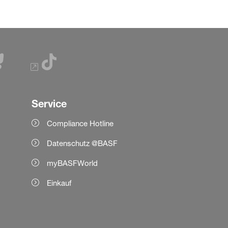
Service
Compliance Hotline
Datenschutz @BASF
myBASFWorld
Einkauf