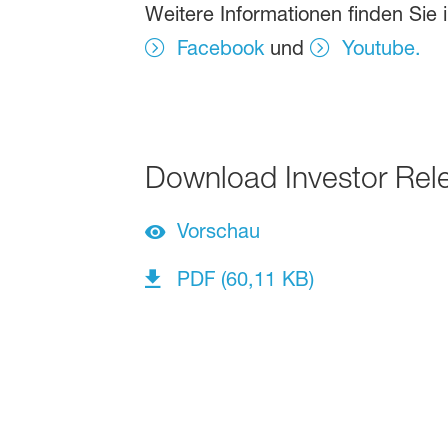
Weitere Informationen finden Sie 
Facebook
und
Youtube.
Download Investor Rel
Vorschau
PDF (60,11 KB)