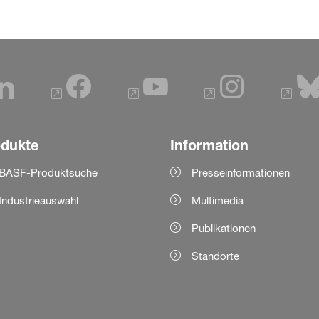
odukte
Information
BASF-Produktsuche
Presseinformationen
Industrieauswahl
Multimedia
Publikationen
Standorte