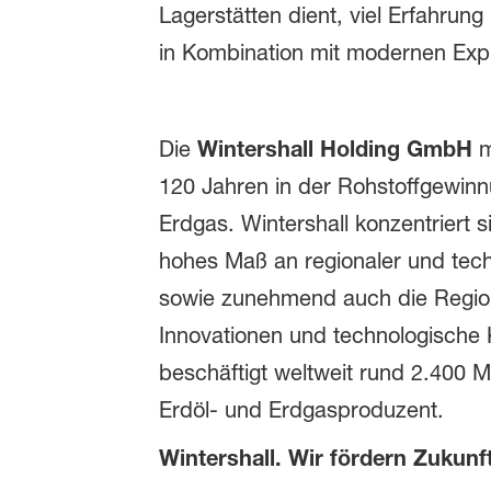
Lagerstätten dient, viel Erfahrun
in Kombination mit modernen Explo
Die
Wintershall Holding GmbH
m
120 Jahren in der Rohstoffgewinn
Erdgas. Wintershall konzentriert
hohes Maß an regionaler und tech
sowie zunehmend auch die Region
Innovationen und technologische 
beschäftigt weltweit rund 2.400 Mi
Erdöl- und Erdgasproduzent.
Wintershall. Wir fördern Zukunft