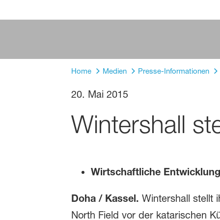
Home
Medien
Presse-Informationen
20. Mai 2015
Wintershall ste
Wirtschaftliche Entwicklun
Doha / Kassel.
Wintershall stellt 
North Field vor der katarischen 