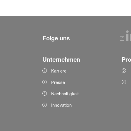
Folge uns
Unternehmen
Pr
Karriere
Presse
Nachhaltigkeit
Innovation