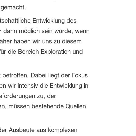
) gemacht.
tschaftliche Entwicklung des
ur dann möglich sein würde, wenn
 Daher haben wir uns zu diesem
für die Bereich Exploration und
 betroffen. Dabei liegt der Fokus
n wir intensiv die Entwicklung in
sforderungen zu, der
lten, müssen bestehende Quellen
g der Ausbeute aus komplexen