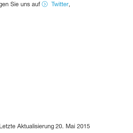
gen Sie uns auf
Twitter
,
Letzte Aktualisierung
20. Mai 2015