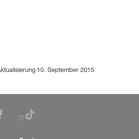
ktualisierung
10. September 2015