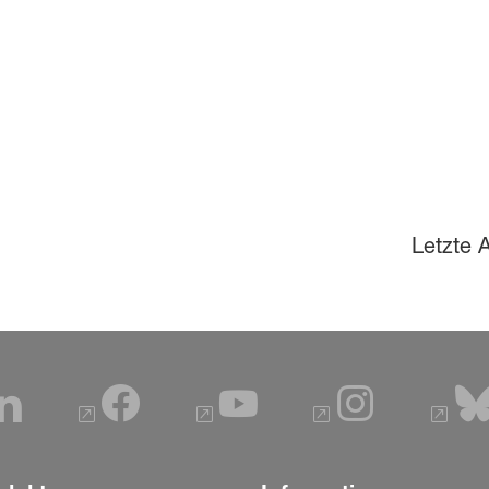
Letzte A