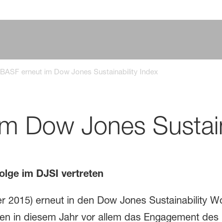
BASF erneut im Dow Jones Sustainability Index
m Dow Jones Sustaina
olge im DJSI vertreten
2015) erneut in den Dow Jones Sustainability Wo
en in diesem Jahr vor allem das Engagement des