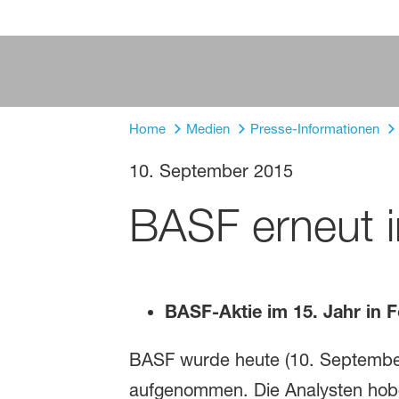
Home
Medien
Presse-Informationen
10. September 2015
BASF erneut i
BASF-Aktie im 15. Jahr in F
BASF wurde heute (10. September 
aufgenommen. Die Analysten hob