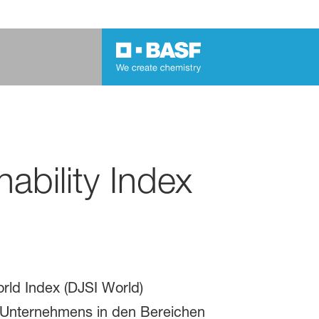
bility Index
rld Index (DJSI World)
 Unternehmens in den Bereichen