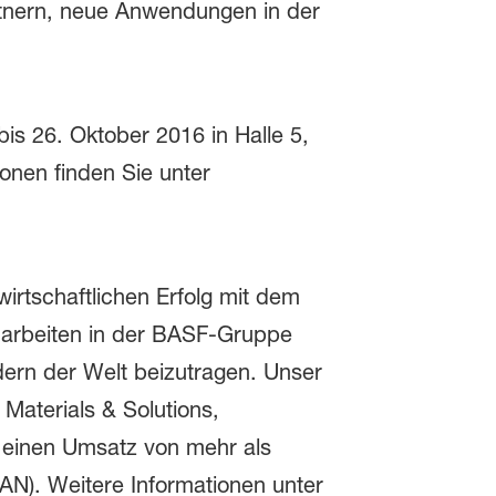
artnern, neue Anwendungen in der
is 26. Oktober 2016 in Halle 5,
onen finden Sie unter
wirtschaftlichen Erfolg mit dem
r arbeiten in der BASF-Gruppe
dern der Welt beizutragen. Unser
Materials & Solutions,
t einen Umsatz von mehr als
(AN). Weitere Informationen unter