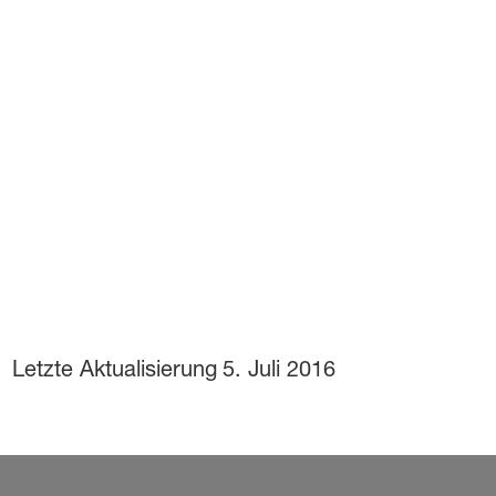
Letzte Aktualisierung
5. Juli 2016