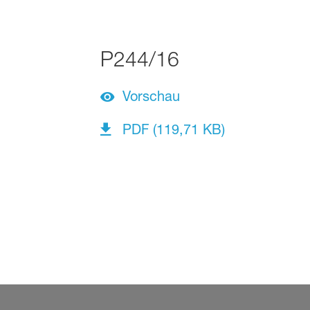
P244/16
Vorschau
PDF (119,71 KB)