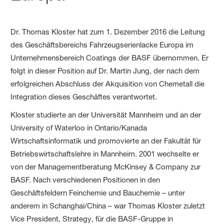
Dr. Thomas Kloster hat zum 1. Dezember 2016 die Leitung
des Geschäftsbereichs Fahrzeugserienlacke Europa im
Unternehmensbereich Coatings der BASF übernommen. Er
folgt in dieser Position auf Dr. Martin Jung, der nach dem
erfolgreichen Abschluss der Akquisition von Chemetall die
Integration dieses Geschäftes verantwortet.
Kloster studierte an der Universität Mannheim und an der
University of Waterloo in Ontario/Kanada
Wirtschaftsinformatik und promovierte an der Fakultät für
Betriebswirtschaftslehre in Mannheim. 2001 wechselte er
von der Managementberatung McKinsey & Company zur
BASF. Nach verschiedenen Positionen in den
Geschäftsfeldern Feinchemie und Bauchemie – unter
anderem in Schanghai/China – war Thomas Kloster zuletzt
Vice President, Strategy, für die BASF-Gruppe in