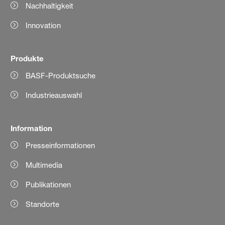
Nachhaltigkeit
Innovation
Produkte
BASF-Produktsuche
Industrieauswahl
Information
Presseinformationen
Multimedia
Publikationen
Standorte