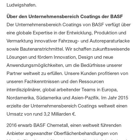
Ludwigshafen.
Über den Unternehmensbereich Coatings der BASF
Der Unternehmensbereich Coatings von BASF verfügt über
eine globale Expertise in der Entwicklung, Produktion und
Vermarktung innovativer Fahrzeug- und Autoreparaturlacke
sowie Bautenanstrichmittel. Wir schaffen zukunftsweisende
Lösungen und fördern Innovation, Design und neue
Anwendungsmöglichkeiten, um die Bedürfnisse unserer
Partner weltweit zu erfüllen. Unsere Kunden profitieren von
unseren Fachkenntnissen und den Ressourcen
interdisziplinärer, global arbeitender Teams in Europa,
Nordamerika, Südamerika und Asien-Pazifik. Im Jahr 2015
erzielte der Unternehmensbereich Coatings weltweit einen
Umsatz von rund 3,2 Milliarden €.
2016 erwarb BASF Chemetall, einen weltweit führenden
Anbieter angewandter Oberflächenbehandlungen von