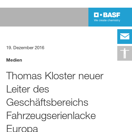
19. Dezember 2016
Medien
Thomas Kloster neuer
Leiter des
Geschäftsbereichs
Fahrzeugserienlacke
Europa