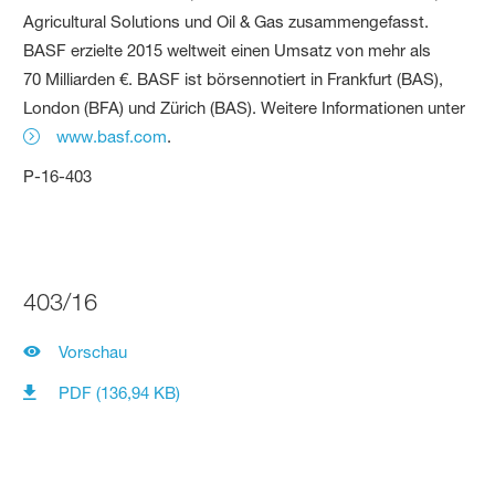
Agricultural Solutions und Oil & Gas zusammengefasst.
BASF erzielte 2015 weltweit einen Umsatz von mehr als
70 Milliarden €. BASF ist börsennotiert in Frankfurt (BAS),
London (BFA) und Zürich (BAS). Weitere Informationen unter
www.basf.com
.
P-16-403
403/16
Vorschau
PDF (136,94 KB)