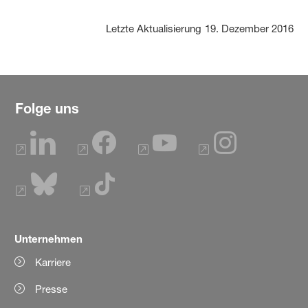
Letzte Aktualisierung
19. Dezember 2016
Folge uns
Unternehmen
Karriere
Presse