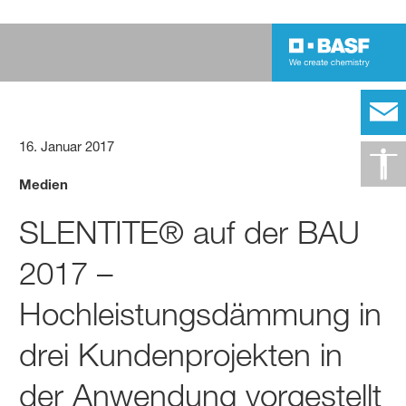
16. Januar 2017
Medien
SLENTITE® auf der BAU
2017 –
Hochleistungsdämmung in
drei Kundenprojekten in
der Anwendung vorgestellt