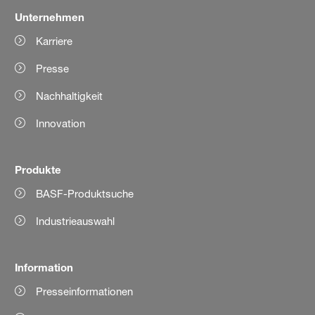
Unternehmen
Karriere
Presse
Nachhaltigkeit
Innovation
Produkte
BASF-Produktsuche
Industrieauswahl
Information
Presseinformationen