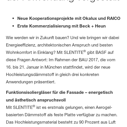
Neue Kooperationsprojekte mit Okalux und RAICO
Erste Kommerzialisierung mit Beck + Heun
Wie werden wir in Zukunft bauen? Und wie bringen wir dabei
Energieeffizienz, architektonischen Anspruch und besten
®
Wohnkomfort in Einklang? Mit SLENTITE
gibt BASF auf
diese Fragen Antwort: Im Rahmen der BAU 2017, die vom
16. bis 21. Januar in München stattfindet, wird der neue
Hochleistungsdämmstoff in gleich drei konkreten
Anwendungen präsentiert.
Funktionsisoliergläser für die Fassade – energetisch
und ästhetisch anspruchsvoll
®
Mit SLENTITE
ist es erstmals gelungen, einen Aerogel-
basierten Dämmstoff als feste Platte verfügbar zu machen.
Das Hochleistungsmaterial besteht zu 90 Prozent aus Luft