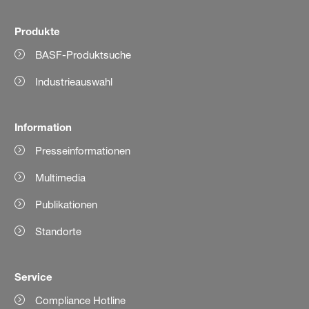
Produkte
BASF-Produktsuche
Industrieauswahl
Information
Presseinformationen
Multimedia
Publikationen
Standorte
Service
Compliance Hotline