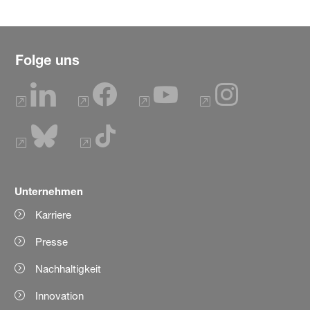
Folge uns
Unternehmen
Karriere
Presse
Nachhaltigkeit
Innovation