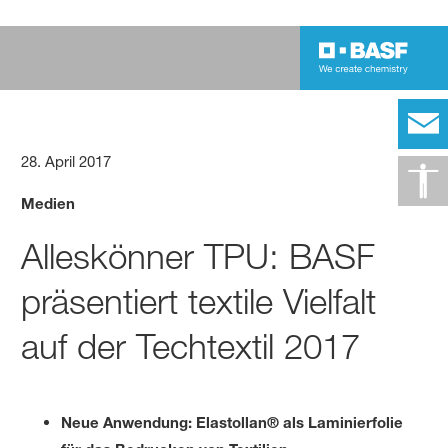
28. April 2017
Medien
Alleskönner TPU: BASF
präsentiert textile Vielfalt
auf der Techtextil 2017
Neue Anwendung: Elastollan® als Laminierfolie