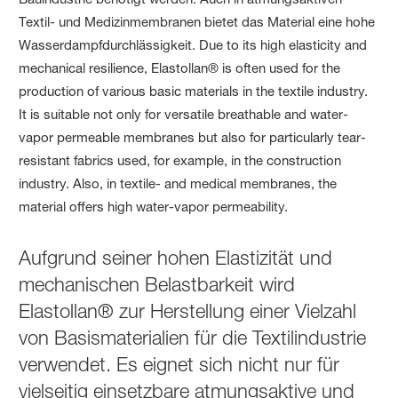
Aufgrund seiner hohen Elastizität und
mechanischen Belastbarkeit wird
Elastollan® zur Herstellung einer Vielzahl
von Basismaterialien für die Textilindustrie
verwendet. Es eignet sich nicht nur für
vielseitig einsetzbare atmungsaktive und