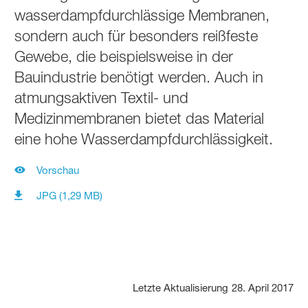
wasserdampfdurchlässige Membranen,
sondern auch für besonders reißfeste
Gewebe, die beispielsweise in der
Bauindustrie benötigt werden. Auch in
atmungsaktiven Textil- und
Medizinmembranen bietet das Material
eine hohe Wasserdampfdurchlässigkeit.
Vorschau
JPG (1,29 MB)
Letzte Aktualisierung
28. April 2017