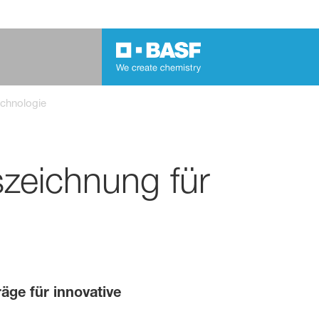
echnologie
zeichnung für
äge für innovative