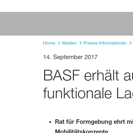
Home
Medien
Presse-Informationen
14. September 2017
BASF erhält a
funktionale L
Rat für Formgebung ehrt mi
Mobilitätskonzepte