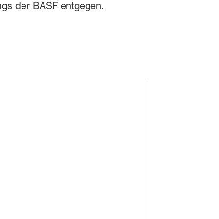
ings der BASF entgegen.