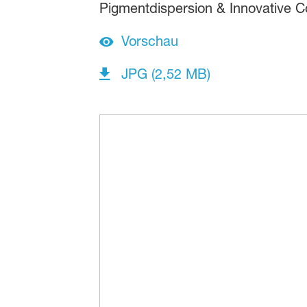
Pigmentdispersion & Innovative 
Vorschau
JPG (2,52 MB)