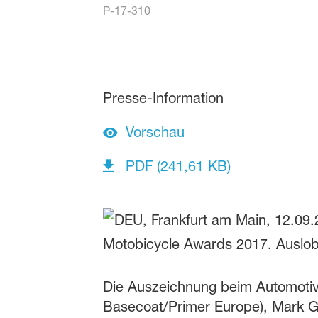
P-17-310
Presse-Information
Vorschau
PDF (241,61 KB)
Die Auszeichnung beim Automotiv
Basecoat/Primer Europe), Mark Gu