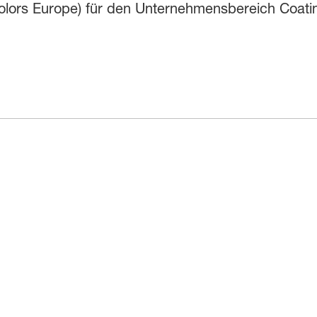
Colors Europe) für den Unternehmensbereich Coat