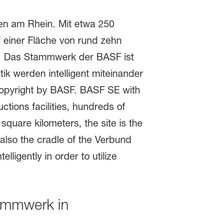
ammwerk in