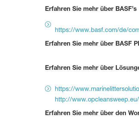
Erfahren Sie mehr über BASF’s 
https://www.basf.com/de/com
Erfahren Sie mehr über BASF Pl
Erfahren Sie mehr über Lösunge
https://www.marinelittersolut
http://www.opcleansweep.eu/
Erfahren Sie mehr über den Worl