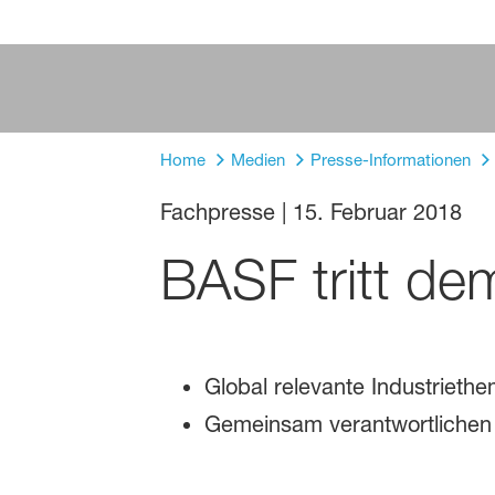
Home
Medien
Presse-Informationen
Fachpresse
|
15. Februar 2018
BASF tritt de
Global relevante Industriet
Gemeinsam verantwortlichen 