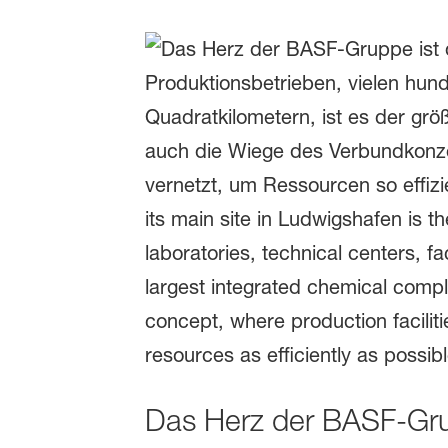
Das Herz der BASF-Gru