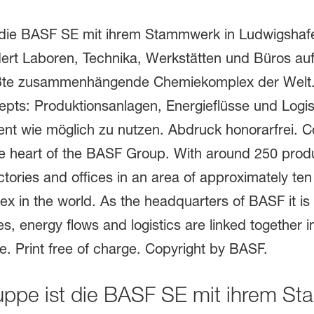
ppe ist die BASF SE mit ihrem St