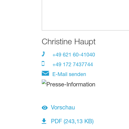
Christine Haupt
+49 621 60-41040
+49 172 7437744
E-Mail senden
Vorschau
PDF (243,13 KB)