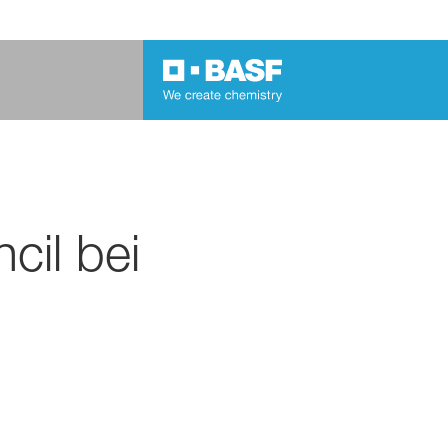
cil bei