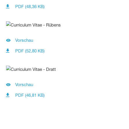
PDF (48,36 KB)
Vorschau
PDF (52,80 KB)
Vorschau
PDF (46,81 KB)