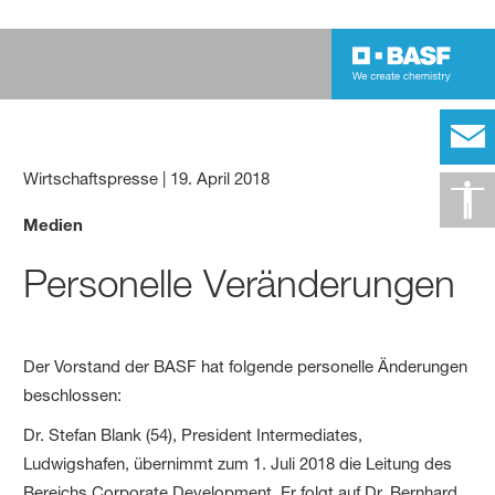
Wirtschaftspresse
|
19. April 2018
Medien
Personelle Veränderungen
Der Vorstand der BASF hat folgende personelle Änderungen
beschlossen:
Dr. Stefan Blank (54), President Intermediates,
Ludwigshafen, übernimmt zum 1. Juli 2018 die Leitung des
Bereichs Corporate Development. Er folgt auf Dr. Bernhard