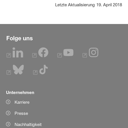
Letzte Aktualisierung
19. April 2018
Folge uns
Unternehmen
Karriere
Presse
Nachhaltigkeit