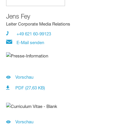
Jens Fey
Leiter Corporate Media Relations
+49 621 60-99123
E-Mail senden
Vorschau
PDF (27,63 KB)
Vorschau