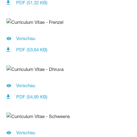
PDF (51,32 KB)
Vorschau
PDF (53,64 KB)
Vorschau
PDF (54,95 KB)
Vorschau