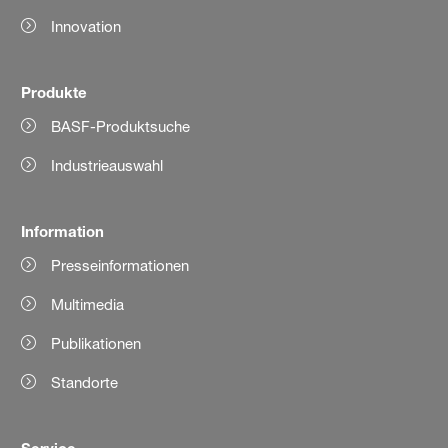
Innovation
Produkte
BASF-Produktsuche
Industrieauswahl
Information
Presseinformationen
Multimedia
Publikationen
Standorte
Service