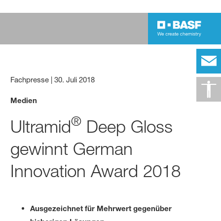
Fachpresse
|
30. Juli 2018
Medien
®
Ultramid
Deep Gloss
gewinnt German
Innovation Award 2018
Ausgezeichnet für Mehrwert gegenüber