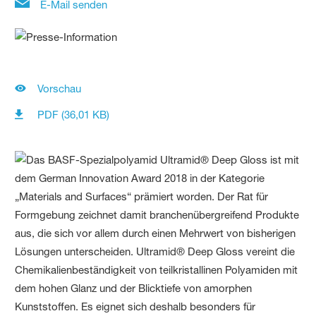
E-Mail senden
Vorschau
PDF (36,01 KB)