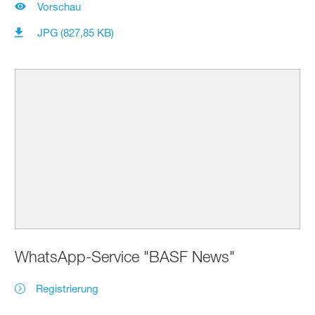
Vorschau
JPG (827,85 KB)
WhatsApp-Service "BASF News"
Registrierung