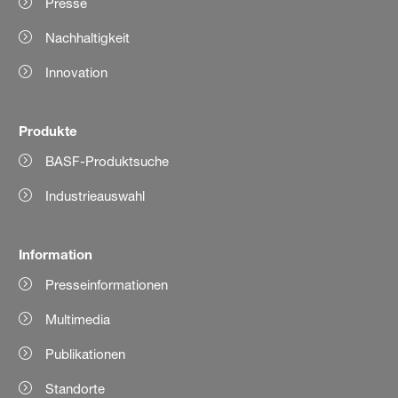
Presse
Nachhaltigkeit
Innovation
Produkte
BASF-Produktsuche
Industrieauswahl
Information
Presseinformationen
Multimedia
Publikationen
Standorte