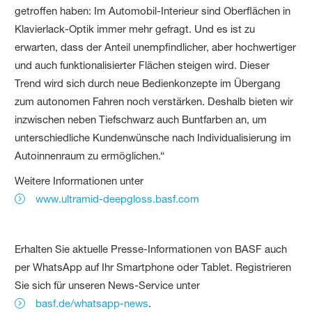
getroffen haben: Im Automobil-Interieur sind Oberflächen in
Klavierlack-Optik immer mehr gefragt. Und es ist zu
erwarten, dass der Anteil unempfindlicher, aber hochwertiger
und auch funktionalisierter Flächen steigen wird. Dieser
Trend wird sich durch neue Bedienkonzepte im Übergang
zum autonomen Fahren noch verstärken. Deshalb bieten wir
inzwischen neben Tiefschwarz auch Buntfarben an, um
unterschiedliche Kundenwünsche nach Individualisierung im
Autoinnenraum zu ermöglichen.“
Weitere Informationen unter
www.ultramid-deepgloss.basf.com
Erhalten Sie aktuelle Presse-Informationen von BASF auch
per WhatsApp auf Ihr Smartphone oder Tablet. Registrieren
Sie sich für unseren News-Service unter
basf.de/whatsapp-news
.