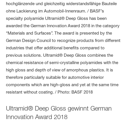
Ultramid® Deep Gloss gewinnt German
Innovation Award 2018