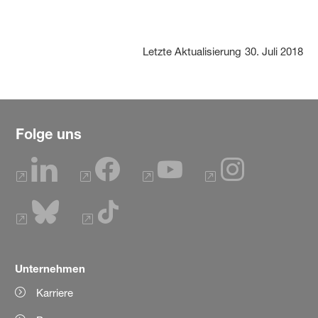
Letzte Aktualisierung
30. Juli 2018
Folge uns
Unternehmen
Karriere