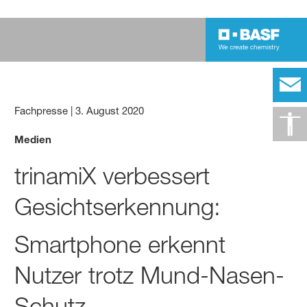
Fachpresse
|
3. August 2020
Medien
trinamiX verbessert
Gesichtserkennung:
Smartphone erkennt
Nutzer trotz Mund-Nasen-
Schutz