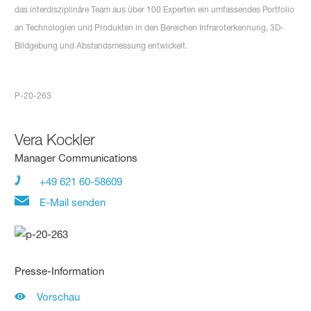
das interdisziplinäre Team aus über 100 Experten ein umfassendes Portfolio
an Technologien und Produkten in den Bereichen Infraroterkennung, 3D-
Bildgebung und Abstandsmessung entwickelt.
P-20-263
Vera Kockler
Manager Communications
+49 621 60-58609
E-Mail senden
Presse-Information
Vorschau