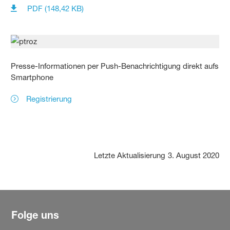
PDF (148,42 KB)
Presse-Informationen per Push-Benachrichtigung direkt aufs
Smartphone
Registrierung
Letzte Aktualisierung
3. August 2020
Folge uns