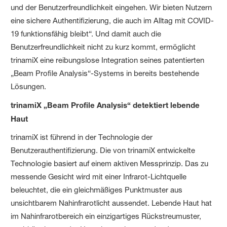
und der Benutzerfreundlichkeit eingehen. Wir bieten Nutzern
eine sichere Authentifizierung, die auch im Alltag mit COVID-
19 funktionsfähig bleibt“. Und damit auch die
Benutzerfreundlichkeit nicht zu kurz kommt, ermöglicht
trinamiX eine reibungslose Integration seines patentierten
„Beam Profile Analysis“-Systems in bereits bestehende
Lösungen.
trinamiX „Beam Profile Analysis“ detektiert lebende
Haut
trinamiX ist führend in der Technologie der
Benutzerauthentifizierung. Die von trinamiX entwickelte
Technologie basiert auf einem aktiven Messprinzip. Das zu
messende Gesicht wird mit einer Infrarot-Lichtquelle
beleuchtet, die ein gleichmäßiges Punktmuster aus
unsichtbarem Nahinfrarotlicht aussendet. Lebende Haut hat
im Nahinfrarotbereich ein einzigartiges Rückstreumuster,