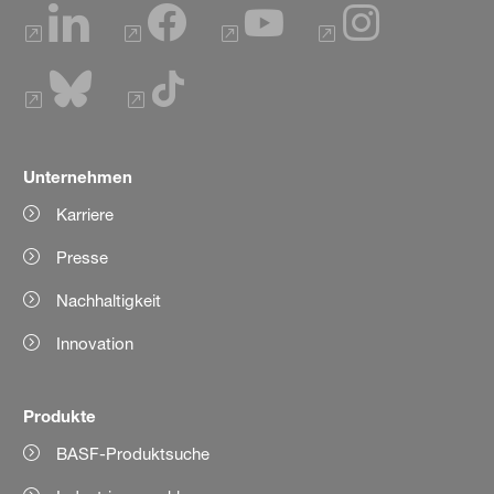
Unternehmen
Karriere
Presse
Nachhaltigkeit
Innovation
Produkte
BASF-Produktsuche