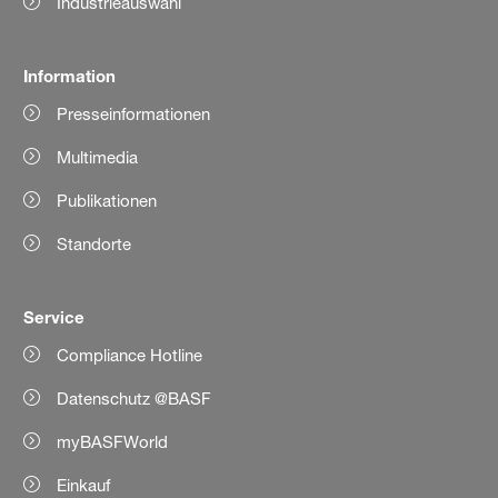
Industrieauswahl
Information
Presseinformationen
Multimedia
Publikationen
Standorte
Service
Compliance Hotline
Datenschutz @BASF
myBASFWorld
Einkauf