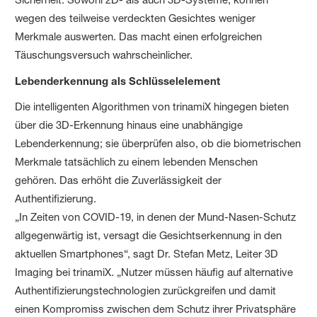
wegen des teilweise verdeckten Gesichtes weniger
Merkmale auswerten. Das macht einen erfolgreichen
Täuschungsversuch wahrscheinlicher.
Lebenderkennung als Schlüsselelement
Die intelligenten Algorithmen von trinamiX hingegen bieten
über die 3D-Erkennung hinaus eine unabhängige
Lebenderkennung; sie überprüfen also, ob die biometrischen
Merkmale tatsächlich zu einem lebenden Menschen
gehören. Das erhöht die Zuverlässigkeit der
Authentifizierung.
„In Zeiten von COVID-19, in denen der Mund-Nasen-Schutz
allgegenwärtig ist, versagt die Gesichtserkennung in den
aktuellen Smartphones“, sagt Dr. Stefan Metz, Leiter 3D
Imaging bei trinamiX. „Nutzer müssen häufig auf alternative
Authentifizierungstechnologien zurückgreifen und damit
einen Kompromiss zwischen dem Schutz ihrer Privatsphäre