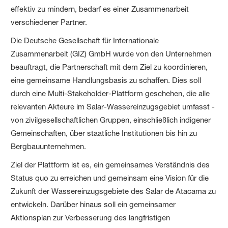
effektiv zu mindern, bedarf es einer Zusammenarbeit
verschiedener Partner.
Die Deutsche Gesellschaft für Internationale
Zusammenarbeit (GIZ) GmbH wurde von den Unternehmen
beauftragt, die Partnerschaft mit dem Ziel zu koordinieren,
eine gemeinsame Handlungsbasis zu schaffen. Dies soll
durch eine Multi-Stakeholder-Plattform geschehen, die alle
relevanten Akteure im Salar-Wassereinzugsgebiet umfasst -
von zivilgesellschaftlichen Gruppen, einschließlich indigener
Gemeinschaften, über staatliche Institutionen bis hin zu
Bergbauunternehmen.
Ziel der Plattform ist es, ein gemeinsames Verständnis des
Status quo zu erreichen und gemeinsam eine Vision für die
Zukunft der Wassereinzugsgebiete des Salar de Atacama zu
entwickeln. Darüber hinaus soll ein gemeinsamer
Aktionsplan zur Verbesserung des langfristigen