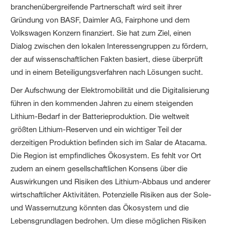
branchenübergreifende Partnerschaft wird seit ihrer
Gründung von BASF, Daimler AG, Fairphone und dem
Volkswagen Konzern finanziert. Sie hat zum Ziel, einen
Dialog zwischen den lokalen Interessengruppen zu fördern,
der auf wissenschaftlichen Fakten basiert, diese überprüft
und in einem Beteiligungsverfahren nach Lösungen sucht.
Der Aufschwung der Elektromobilität und die Digitalisierung
führen in den kommenden Jahren zu einem steigenden
Lithium-Bedarf in der Batterieproduktion. Die weltweit
größten Lithium-Reserven und ein wichtiger Teil der
derzeitigen Produktion befinden sich im Salar de Atacama.
Die Region ist empfindliches Ökosystem. Es fehlt vor Ort
zudem an einem gesellschaftlichen Konsens über die
Auswirkungen und Risiken des Lithium-Abbaus und anderer
wirtschaftlicher Aktivitäten. Potenzielle Risiken aus der Sole-
und Wassernutzung könnten das Ökosystem und die
Lebensgrundlagen bedrohen. Um diese möglichen Risiken