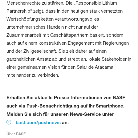
Menschenrechte zu stärken. Die „Responsible Lithium
Partnership“ zeigt, dass in den heutigen stark vernetzten
Wertschöpfungsketten verantwortungsvolles
unternehmerisches Handeln nicht nur auf der
Zusammenarbeit mit Geschäftspartnern basiert, sondern
auch auf einem konstruktiven Engagement mit Regierungen
und der Zivilgesellschaft. Sie zielt daher auf einen
ganzheitlichen Ansatz ab und strebt an, lokale Stakeholder in
einer gemeinsamen Vision für den Salar de Atacama
miteinander zu verbinden.
Erhalten Sie aktuelle Presse-Informationen von BASF
auch via Push-Benachrichtigung auf Ihr Smartphone.
Melden Sie sich für unseren News-Service unter
basf.com/pushnews
an.
Über BASF