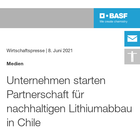
Wirtschaftspresse
|
8. Juni 2021
Medien
Unternehmen starten
Partnerschaft für
nachhaltigen Lithiumabbau
in Chile