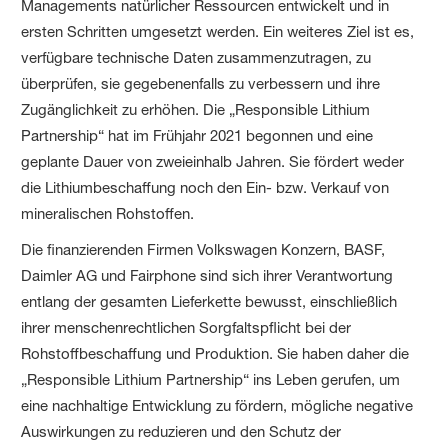
Managements natürlicher Ressourcen entwickelt und in
ersten Schritten umgesetzt werden. Ein weiteres Ziel ist es,
verfügbare technische Daten zusammenzutragen, zu
überprüfen, sie gegebenenfalls zu verbessern und ihre
Zugänglichkeit zu erhöhen. Die „Responsible Lithium
Partnership“ hat im Frühjahr 2021 begonnen und eine
geplante Dauer von zweieinhalb Jahren. Sie fördert weder
die Lithiumbeschaffung noch den Ein- bzw. Verkauf von
mineralischen Rohstoffen.
Die finanzierenden Firmen Volkswagen Konzern, BASF,
Daimler AG und Fairphone sind sich ihrer Verantwortung
entlang der gesamten Lieferkette bewusst, einschließlich
ihrer menschenrechtlichen Sorgfaltspflicht bei der
Rohstoffbeschaffung und Produktion. Sie haben daher die
„Responsible Lithium Partnership“ ins Leben gerufen, um
eine nachhaltige Entwicklung zu fördern, mögliche negative
Auswirkungen zu reduzieren und den Schutz der