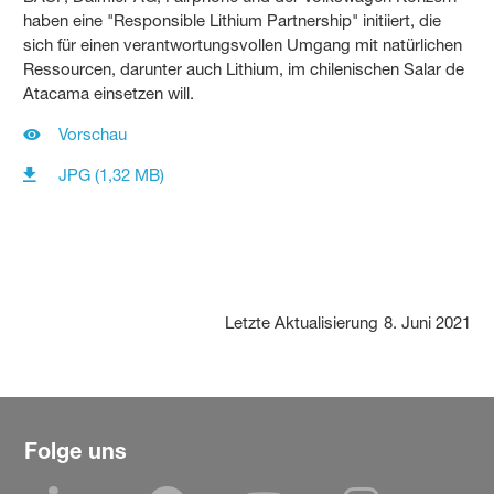
haben eine "Responsible Lithium Partnership" initiiert, die
sich für einen verantwortungsvollen Umgang mit natürlichen
Ressourcen, darunter auch Lithium, im chilenischen Salar de
Atacama einsetzen will.
Vorschau
JPG (1,32 MB)
Letzte Aktualisierung
8. Juni 2021
Folge uns