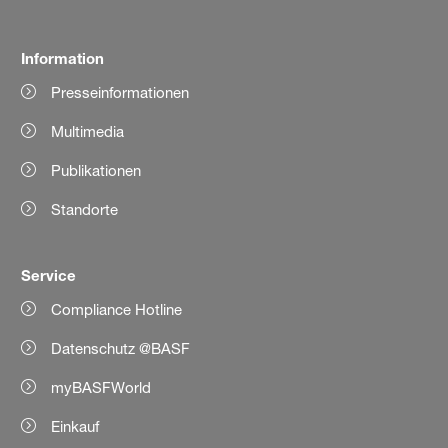
Information
Presseinformationen
Multimedia
Publikationen
Standorte
Service
Compliance Hotline
Datenschutz @BASF
myBASFWorld
Einkauf