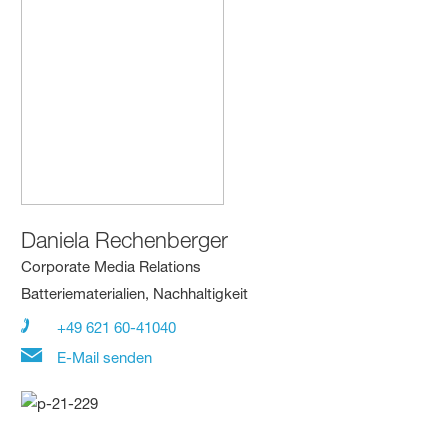
Daniela Rechenberger
Corporate Media Relations
Batteriematerialien, Nachhaltigkeit
+49 621 60-41040
E-Mail senden