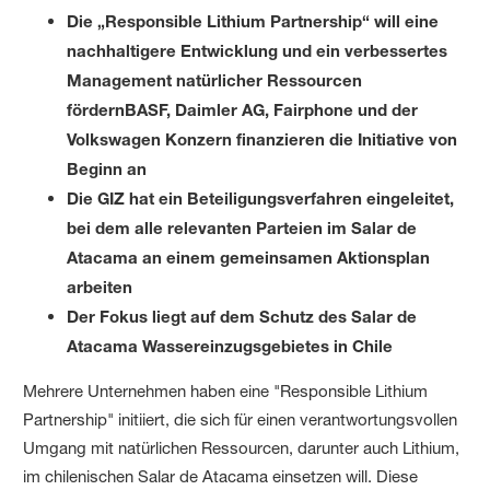
Die „Responsible Lithium Partnership“ will eine
nachhaltigere Entwicklung und ein verbessertes
Management natürlicher Ressourcen
fördernBASF, Daimler AG, Fairphone und der
Volkswagen Konzern finanzieren die Initiative von
Beginn an
Die GIZ hat ein Beteiligungsverfahren eingeleitet,
bei dem alle relevanten Parteien im Salar de
Atacama an einem gemeinsamen Aktionsplan
arbeiten
Der Fokus liegt auf dem Schutz des Salar de
Atacama Wassereinzugsgebietes in Chile
Mehrere Unternehmen haben eine "Responsible Lithium
Partnership" initiiert, die sich für einen verantwortungsvollen
Umgang mit natürlichen Ressourcen, darunter auch Lithium,
im chilenischen Salar de Atacama einsetzen will. Diese