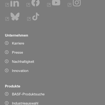
Unternehmen
Karriere
Presse
Nachhaltigkeit
Innovation
Produkte
BASF-Produktsuche
Industrieauswahl