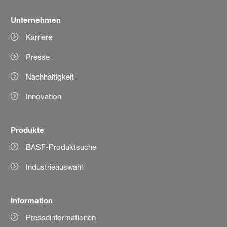
Unternehmen
Karriere
Presse
Nachhaltigkeit
Innovation
Produkte
BASF-Produktsuche
Industrieauswahl
Information
Presseinformationen