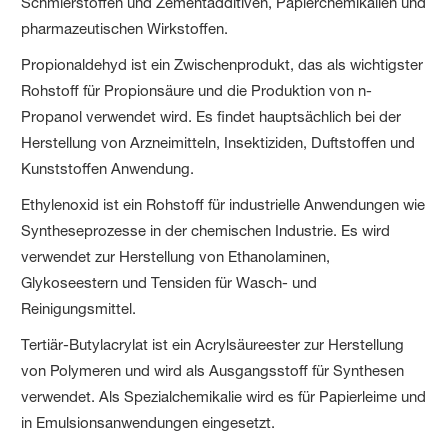
Schmierstoffen und Zementadditiven, Papierchemikalien und
pharmazeutischen Wirkstoffen.
Propionaldehyd ist ein Zwischenprodukt, das als wichtigster
Rohstoff für Propionsäure und die Produktion von n-
Propanol verwendet wird. Es findet hauptsächlich bei der
Herstellung von Arzneimitteln, Insektiziden, Duftstoffen und
Kunststoffen Anwendung.
Ethylenoxid ist ein Rohstoff für industrielle Anwendungen wie
Syntheseprozesse in der chemischen Industrie. Es wird
verwendet zur Herstellung von Ethanolaminen,
Glykoseestern und Tensiden für Wasch- und
Reinigungsmittel.
Tertiär-Butylacrylat ist ein Acrylsäureester zur Herstellung
von Polymeren und wird als Ausgangsstoff für Synthesen
verwendet. Als Spezialchemikalie wird es für Papierleime und
in Emulsionsanwendungen eingesetzt.