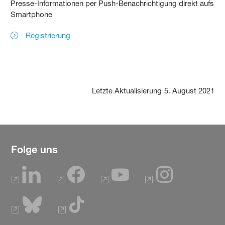
Presse-Informationen per Push-Benachrichtigung direkt aufs
Smartphone
Registrierung
Letzte Aktualisierung
5. August 2021
Folge uns