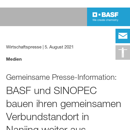
Wirtschaftspresse
|
5. August 2021
Medien
Gemeinsame Presse-Information:
BASF und SINOPEC
bauen ihren gemeinsamen
Verbundstandort in
Nanjing weiter aus