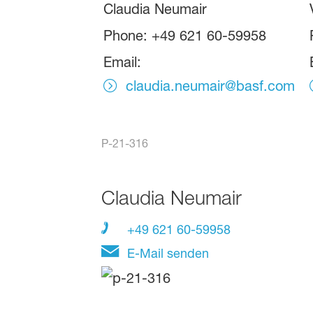
Claudia Neumair
Phone: +49 621 60-59958
Email:
claudia.neumair@basf.com
P-21-316
Claudia Neumair
+49 621 60-59958
E-Mail senden