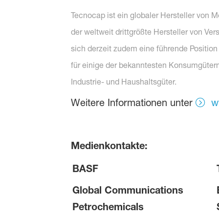
Tecnocap ist ein globaler Hersteller von M
der weltweit drittgrößte Hersteller von 
sich derzeit zudem eine führende Positio
für einige der bekanntesten Konsumgüterm
Industrie- und Haushaltsgüter.
Weitere Informationen unter
w
Medienkontakte:
BASF
Global Communications
Petrochemicals