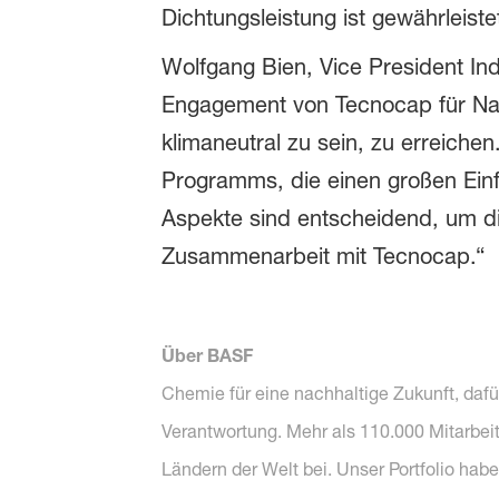
Dichtungsleistung ist gewährleiste
Wolfgang Bien, Vice President Ind
Engagement von Tecnocap für Nac
klimaneutral zu sein, zu erreich
Programms, die einen großen Ein
Aspekte sind entscheidend, um di
Zusammenarbeit mit Tecnocap.“
Über BASF
Chemie für eine nachhaltige Zukunft, dafü
Verantwortung. Mehr als 110.000 Mitarbei
Ländern der Welt bei. Unser Portfolio hab