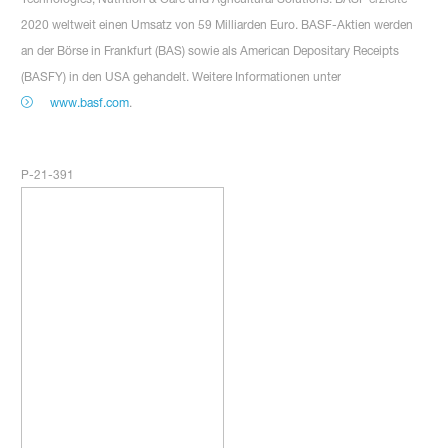
2020 weltweit einen Umsatz von 59 Milliarden Euro. BASF-Aktien werden
an der Börse in Frankfurt (BAS) sowie als American Depositary Receipts
(BASFY) in den USA gehandelt. Weitere Informationen unter
www.basf.com
.
P-21-391