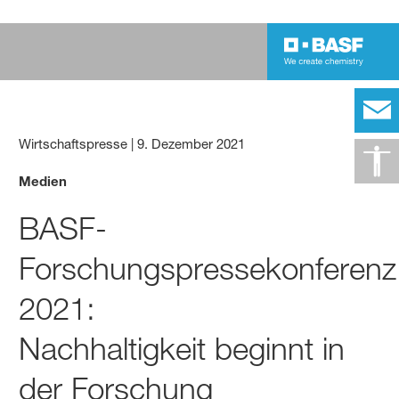
Wirtschaftspresse
|
9. Dezember 2021
Medien
BASF-
Forschungspressekonferenz
2021:
Nachhaltigkeit beginnt in
der Forschung