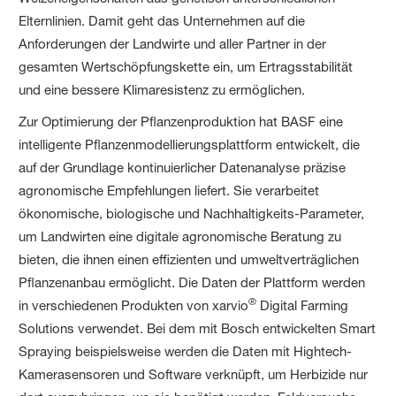
Elternlinien. Damit geht das Unternehmen auf die
Anforderungen der Landwirte und aller Partner in der
gesamten Wertschöpfungskette ein, um Ertragsstabilität
und eine bessere Klimaresistenz zu ermöglichen.
Zur Optimierung der Pflanzenproduktion hat BASF eine
intelligente Pflanzenmodellierungsplattform entwickelt, die
auf der Grundlage kontinuierlicher Datenanalyse präzise
agronomische Empfehlungen liefert. Sie verarbeitet
ökonomische, biologische und Nachhaltigkeits-Parameter,
um Landwirten eine digitale agronomische Beratung zu
bieten, die ihnen einen effizienten und umweltverträglichen
Pflanzenanbau ermöglicht. Die Daten der Plattform werden
®
in verschiedenen Produkten von xarvio
Digital Farming
Solutions verwendet. Bei dem mit Bosch entwickelten Smart
Spraying beispielsweise werden die Daten mit Hightech-
Kamerasensoren und Software verknüpft, um Herbizide nur