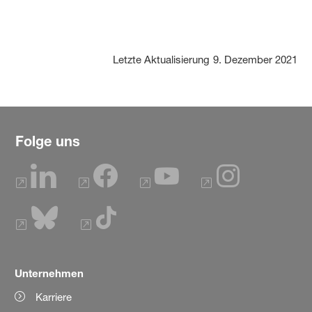
Letzte Aktualisierung
9. Dezember 2021
Folge uns
Unternehmen
Karriere