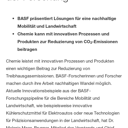
BASF präsentiert Lösungen für eine nachhaltige
Mobilität und Landwirtschaft
Chemie kann mit innovativen Prozessen und
Produkten zur Reduzierung von CO
-Emissionen
2
beitragen
Chemie leistet mit innovativen Prozessen und Produkten
einen wichtigen Beitrag zur Reduzierung von
Treibhausgasemissionen. BASF-Forscherinnen und Forscher
machen durch ihre Arbeit nachhaltigen Wandel möglich.
Aktuelle Innovationsbeispiele aus der BASF-
Forschungspipeline für die Bereiche Mobilität und
Landwirtschaft, wie beispielsweise innovative
Kühlerschutzmittel für Elektroautos oder neue Technologien
für Präzisionsanwendungen in der Landwirtschaft, hat Dr.
Melanie Maas-Brunner, Mitglied des Vorstands und Chief