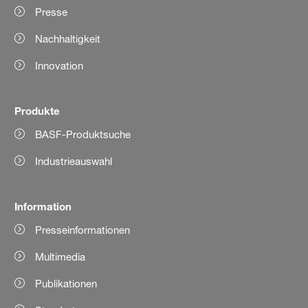
Presse
Nachhaltigkeit
Innovation
Produkte
BASF-Produktsuche
Industrieauswahl
Information
Presseinformationen
Multimedia
Publikationen