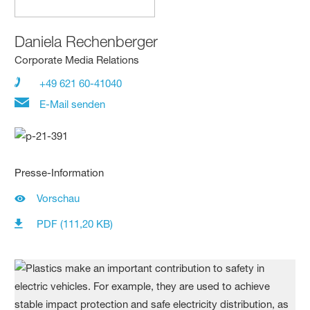
Daniela Rechenberger
Corporate Media Relations
+49 621 60-41040
E-Mail senden
Presse-Information
Vorschau
PDF (111,20 KB)