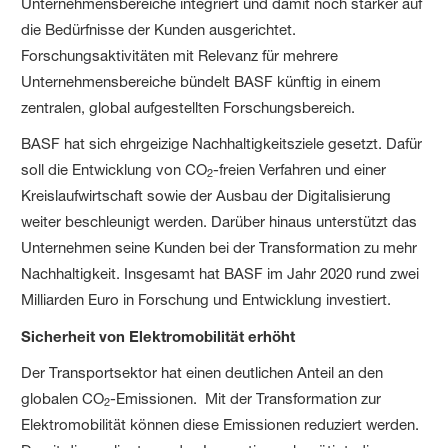
Unternehmensbereiche integriert und damit noch stärker auf
die Bedürfnisse der Kunden ausgerichtet.
Forschungsaktivitäten mit Relevanz für mehrere
Unternehmensbereiche bündelt BASF künftig in einem
zentralen, global aufgestellten Forschungsbereich.
BASF hat sich ehrgeizige Nachhaltigkeitsziele gesetzt. Dafür
soll die Entwicklung von CO
-freien Verfahren und einer
2
Kreislaufwirtschaft sowie der Ausbau der Digitalisierung
weiter beschleunigt werden. Darüber hinaus unterstützt das
Unternehmen seine Kunden bei der Transformation zu mehr
Nachhaltigkeit. Insgesamt hat BASF im Jahr 2020 rund zwei
Milliarden Euro in Forschung und Entwicklung investiert.
Sicherheit von Elektromobilität erhöht
Der Transportsektor hat einen deutlichen Anteil an den
globalen CO
-Emissionen. Mit der Transformation zur
2
Elektromobilität können diese Emissionen reduziert werden.