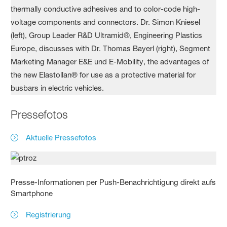
Pressefotos
Aktuelle Pressefotos
Presse-Informationen per Push-Benachrichtigung direkt aufs
Smartphone
Registrierung