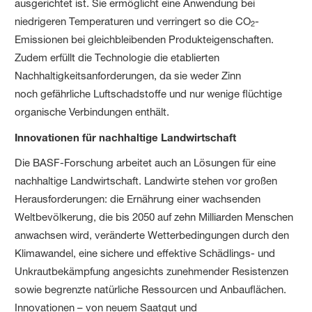
ausgerichtet ist. Sie ermöglicht eine Anwendung bei
niedrigeren Temperaturen und verringert so die CO
-
2
Emissionen bei gleichbleibenden Produkteigenschaften.
Zudem erfüllt die Technologie die etablierten
Nachhaltigkeitsanforderungen, da sie weder Zinn
noch gefährliche Luftschadstoffe und nur wenige flüchtige
organische Verbindungen enthält.
Innovationen für nachhaltige Landwirtschaft
Die BASF-Forschung arbeitet auch an Lösungen für eine
nachhaltige Landwirtschaft. Landwirte stehen vor großen
Herausforderungen: die Ernährung einer wachsenden
Weltbevölkerung, die bis 2050 auf zehn Milliarden Menschen
anwachsen wird, veränderte Wetterbedingungen durch den
Klimawandel, eine sichere und effektive Schädlings- und
Unkrautbekämpfung angesichts zunehmender Resistenzen
sowie begrenzte natürliche Ressourcen und Anbauflächen.
Innovationen – von neuem Saatgut und