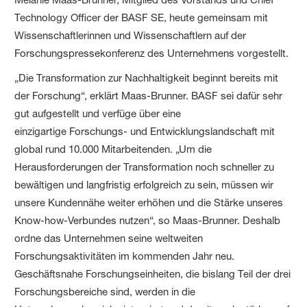
Technology Officer der BASF SE, heute gemeinsam mit
Wissenschaftlerinnen und Wissenschaftlern auf der
Forschungspressekonferenz des Unternehmens vorgestellt.
„Die Transformation zur Nachhaltigkeit beginnt bereits mit
der Forschung“, erklärt Maas-Brunner. BASF sei dafür sehr
gut aufgestellt und verfüge über eine
einzigartige Forschungs- und Entwicklungslandschaft mit
global rund 10.000 Mitarbeitenden. „Um die
Herausforderungen der Transformation noch schneller zu
bewältigen und langfristig erfolgreich zu sein, müssen wir
unsere Kundennähe weiter erhöhen und die Stärke unseres
Know-how-Verbundes nutzen“, so Maas-Brunner. Deshalb
ordne das Unternehmen seine weltweiten
Forschungsaktivitäten im kommenden Jahr neu.
Geschäftsnahe Forschungseinheiten, die bislang Teil der drei
Forschungsbereiche sind, werden in die