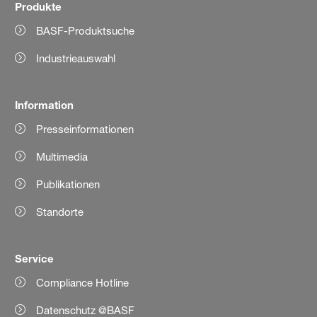
Produkte
BASF-Produktsuche
Industrieauswahl
Information
Presseinformationen
Multimedia
Publikationen
Standorte
Service
Compliance Hotline
Datenschutz @BASF