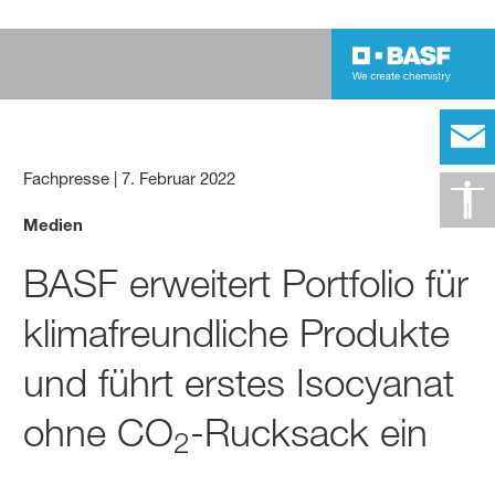
Fachpresse
|
7. Februar 2022
Medien
BASF erweitert Portfolio für
klimafreundliche Produkte
und führt erstes Isocyanat
ohne CO
-Rucksack ein
2