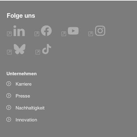
Folge uns
Unternehmen
Karriere
Presse
Nachhaltigkeit
Innovation