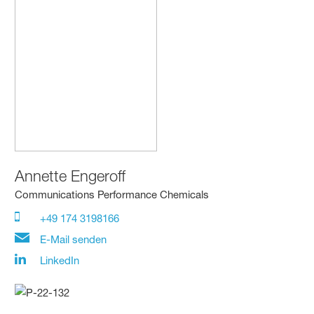
Annette Engeroff
Communications Performance Chemicals
+49 174 3198166
E-Mail senden
LinkedIn