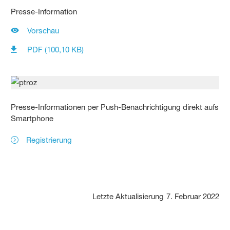
Presse-Information
Vorschau
PDF (100,10 KB)
Presse-Informationen per Push-Benachrichtigung direkt aufs
Smartphone
Registrierung
Letzte Aktualisierung
7. Februar 2022