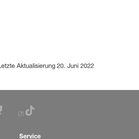
Letzte Aktualisierung
20. Juni 2022
Service