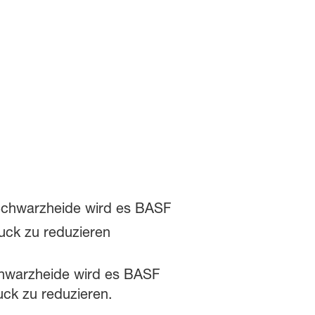
chwarzheide wird es BASF
ck zu reduzieren.