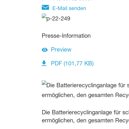
E-Mail senden
Presse-Information
Preview
PDF (101,77 KB)
Die Batterierecyclinganlage für
ermöglichen, den gesamten Recyc