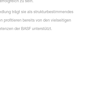
rfolgreich zu sein.
lung trägt sie als strukturbestimmendes
profitieren bereits von den vielseitigen
tenzen der BASF unterstützt.