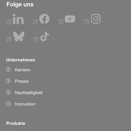
Folge uns
Unternehmen
Karriere
Presse
Nachhaltigkeit
Innovation
Produkte