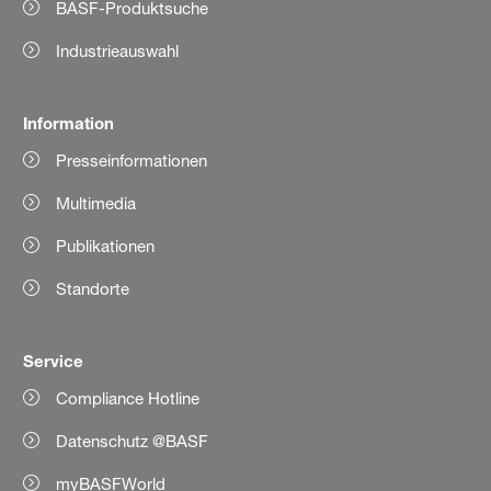
BASF-Produktsuche
Industrieauswahl
Information
Presseinformationen
Multimedia
Publikationen
Standorte
Service
Compliance Hotline
Datenschutz @BASF
myBASFWorld