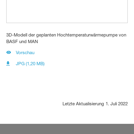
3D-Modell der geplanten Hochtemperaturwärmepumpe von
BASF und MAN
Vorschau
JPG (1,20 MB)
Letzte Aktualisierung
1. Juli 2022