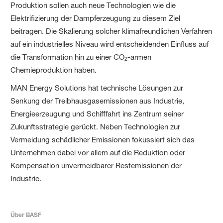
Produktion sollen auch neue Technologien wie die
Elektrifizierung der Dampferzeugung zu diesem Ziel
beitragen. Die Skalierung solcher klimafreundlichen Verfahren
auf ein industrielles Niveau wird entscheidenden Einfluss auf
die Transformation hin zu einer CO
-armen
2
Chemieproduktion haben.
MAN Energy Solutions hat technische Lösungen zur
Senkung der Treibhausgasemissionen aus Industrie,
Energieerzeugung und Schifffahrt ins Zentrum seiner
Zukunftsstrategie gerückt. Neben Technologien zur
Vermeidung schädlicher Emissionen fokussiert sich das
Unternehmen dabei vor allem auf die Reduktion oder
Kompensation unvermeidbarer Restemissionen der
Industrie.
Über BASF