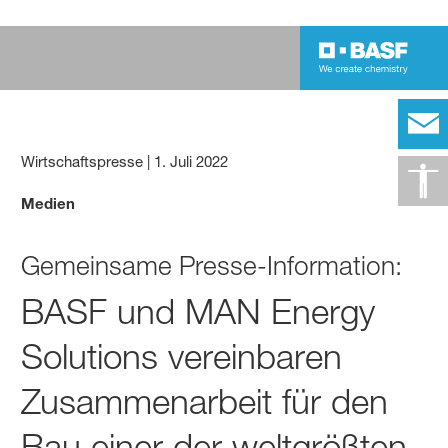
Wirtschaftspresse
|
1. Juli 2022
Medien
Gemeinsame Presse-Information:
BASF und MAN Energy
Solutions vereinbaren
Zusammenarbeit für den
Bau einer der weltgrößten