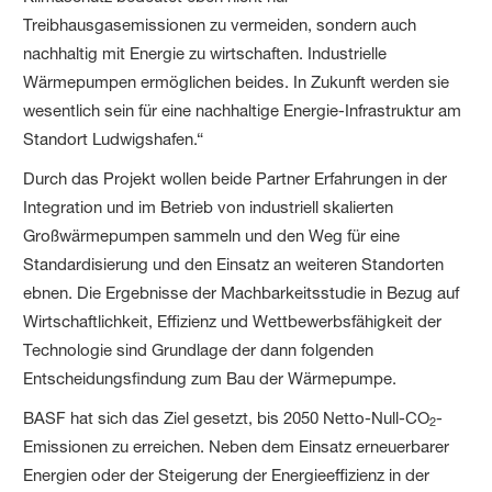
Treibhausgasemissionen zu vermeiden, sondern auch
nachhaltig mit Energie zu wirtschaften. Industrielle
Wärmepumpen ermöglichen beides. In Zukunft werden sie
wesentlich sein für eine nachhaltige Energie-Infrastruktur am
Standort Ludwigshafen.“
Durch das Projekt wollen beide Partner Erfahrungen in der
Integration und im Betrieb von industriell skalierten
Großwärmepumpen sammeln und den Weg für eine
Standardisierung und den Einsatz an weiteren Standorten
ebnen. Die Ergebnisse der Machbarkeitsstudie in Bezug auf
Wirtschaftlichkeit, Effizienz und Wettbewerbsfähigkeit der
Technologie sind Grundlage der dann folgenden
Entscheidungsfindung zum Bau der Wärmepumpe.
BASF hat sich das Ziel gesetzt, bis 2050 Netto-Null-CO
-
2
Emissionen zu erreichen. Neben dem Einsatz erneuerbarer
Energien oder der Steigerung der Energieeffizienz in der