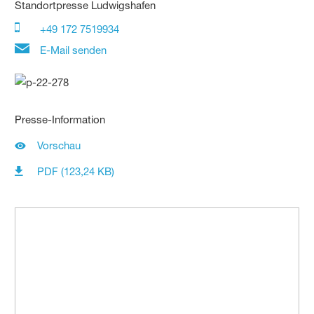
Standortpresse Ludwigshafen
+49 172 7519934
E-Mail senden
Presse-Information
Vorschau
PDF (123,24 KB)