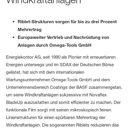
Riblet-Strukturen sorgen für bis zu drei Prozent
Mehrertrag
Europaweiter Vertrieb und Nachrüstung von
Anlagen durch Omega-Tools GmbH
Energiekontor AG, seit 1990 als Pionier mit erneuerbaren
Energien unterwegs und im SDAX der Deutschen Börse
gelistet, hat sich mit dem internationalen
Wartungsunternehmen Omega-Tools GmbH und dem
Unternehmensbereich Coatings der BASF zusammengetan,
um seine Windkraftanlagen sukzessive mit Novaflex
BladeUp auszustatten und somit effizienter zu machen. Der
funktionale Film sorgt mit seinen mikroskopisch feinen
Linienstrukturen für einen spürbaren Mehrertrag der
Windkraftanlagen. Die sogenannten Riblets reduzieren das