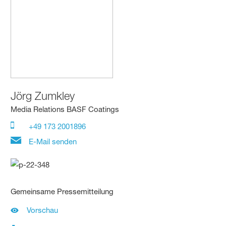
Jörg Zumkley
Media Relations BASF Coatings
+49 173 2001896
E-Mail senden
Gemeinsame Pressemitteilung
Vorschau