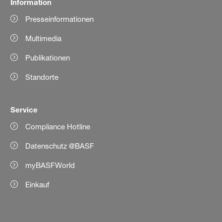
Information
Presseinformationen
Multimedia
Publikationen
Standorte
Service
Compliance Hotline
Datenschutz @BASF
myBASFWorld
Einkauf