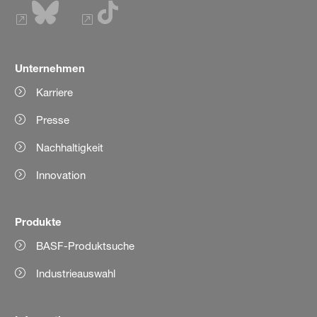
Unternehmen
Karriere
Presse
Nachhaltigkeit
Innovation
Produkte
BASF-Produktsuche
Industrieauswahl