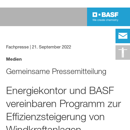
Fachpresse
|
21. September 2022
Medien
Gemeinsame Pressemitteilung
Energiekontor und BASF
vereinbaren Programm zur
Effizienzsteigerung von
Windkraftanlagen