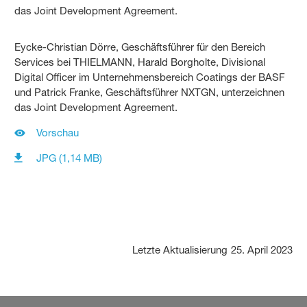
Eycke-Christian Dörre, Geschäftsführer für den Bereich
Services bei THIELMANN, Harald Borgholte, Divisional
Digital Officer im Unternehmensbereich Coatings der BASF
und Patrick Franke, Geschäftsführer NXTGN, unterzeichnen
das Joint Development Agreement.
Vorschau
JPG (1,14 MB)
Letzte Aktualisierung
25. April 2023