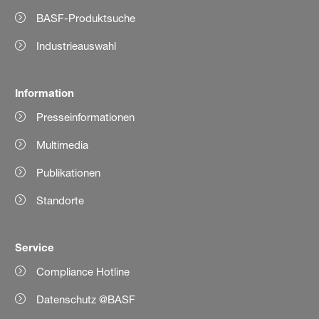
BASF-Produktsuche
Industrieauswahl
Information
Presseinformationen
Multimedia
Publikationen
Standorte
Service
Compliance Hotline
Datenschutz @BASF