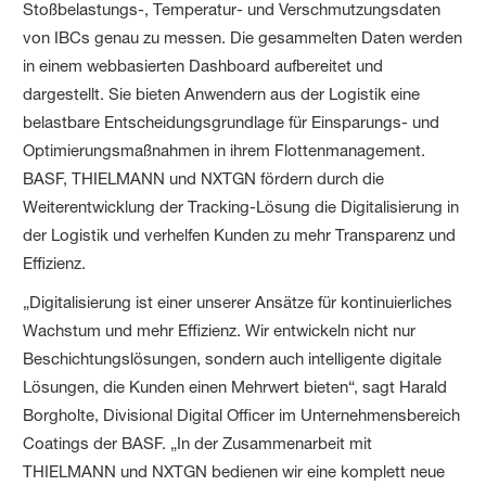
Stoßbelastungs-, Temperatur- und Verschmutzungsdaten
von IBCs genau zu messen. Die gesammelten Daten werden
in einem webbasierten Dashboard aufbereitet und
dargestellt. Sie bieten Anwendern aus der Logistik eine
belastbare Entscheidungsgrundlage für Einsparungs- und
Optimierungsmaßnahmen in ihrem Flottenmanagement.
BASF, THIELMANN und NXTGN fördern durch die
Weiterentwicklung der Tracking-Lösung die Digitalisierung in
der Logistik und verhelfen Kunden zu mehr Transparenz und
Effizienz.
„Digitalisierung ist einer unserer Ansätze für kontinuierliches
Wachstum und mehr Effizienz. Wir entwickeln nicht nur
Beschichtungslösungen, sondern auch intelligente digitale
Lösungen, die Kunden einen Mehrwert bieten“, sagt Harald
Borgholte, Divisional Digital Officer im Unternehmensbereich
Coatings der BASF. „In der Zusammenarbeit mit
THIELMANN und NXTGN bedienen wir eine komplett neue