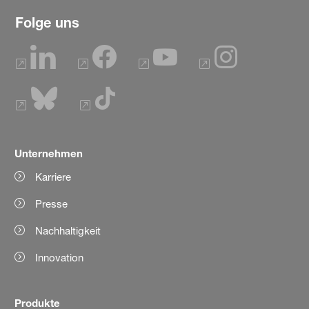
Folge uns
Unternehmen
Karriere
Presse
Nachhaltigkeit
Innovation
Produkte