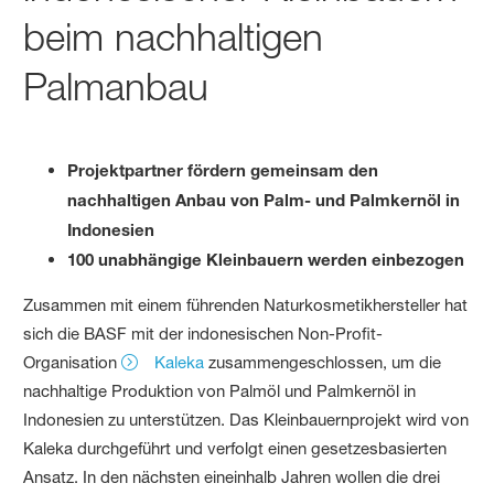
beim nachhaltigen
Palmanbau
Projektpartner fördern gemeinsam den
nachhaltigen Anbau von Palm- und Palmkernöl in
Indonesien
100 unabhängige Kleinbauern werden einbezogen
Zusammen mit einem führenden Naturkosmetikhersteller hat
sich die BASF mit der indonesischen Non-Profit-
Organisation
Kaleka
zusammengeschlossen, um die
nachhaltige Produktion von Palmöl und Palmkernöl in
Indonesien zu unterstützen. Das Kleinbauernprojekt wird von
Kaleka durchgeführt und verfolgt einen gesetzesbasierten
Ansatz. In den nächsten eineinhalb Jahren wollen die drei