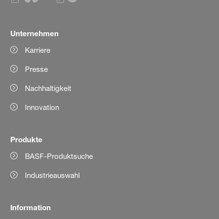
Unternehmen
Karriere
Presse
Nachhaltigkeit
Innovation
Produkte
BASF-Produktsuche
Industrieauswahl
Information