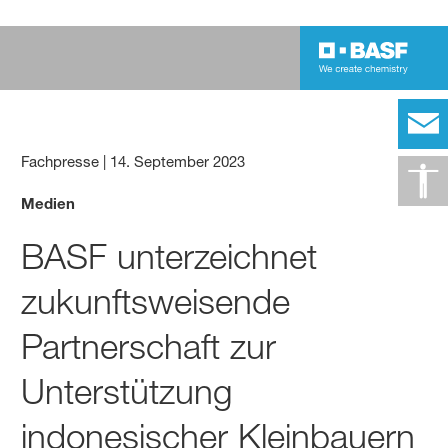
Fachpresse
|
14. September 2023
Medien
BASF unterzeichnet
zukunftsweisende
Partnerschaft zur
Unterstützung
indonesischer Kleinbauern