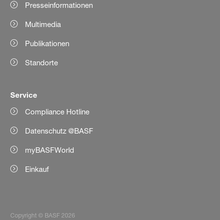
Presseinformationen
Multimedia
Publikationen
Standorte
Service
Compliance Hotline
Datenschutz @BASF
myBASFWorld
Einkauf
Copyright © BASF 2026