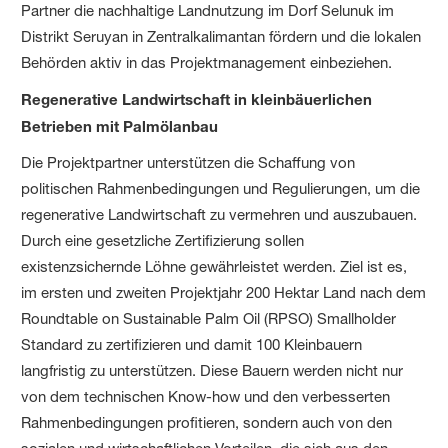
Partner die nachhaltige Landnutzung im Dorf Selunuk im
Distrikt Seruyan in Zentralkalimantan fördern und die lokalen
Behörden aktiv in das Projektmanagement einbeziehen.
Regenerative Landwirtschaft in kleinbäuerlichen
Betrieben mit Palmölanbau
Die Projektpartner unterstützen die Schaffung von
politischen Rahmenbedingungen und Regulierungen, um die
regenerative Landwirtschaft zu vermehren und auszubauen.
Durch eine gesetzliche Zertifizierung sollen
existenzsichernde Löhne gewährleistet werden. Ziel ist es,
im ersten und zweiten Projektjahr 200 Hektar Land nach dem
Roundtable on Sustainable Palm Oil (RPSO) Smallholder
Standard zu zertifizieren und damit 100 Kleinbauern
langfristig zu unterstützen. Diese Bauern werden nicht nur
von dem technischen Know-how und den verbesserten
Rahmenbedingungen profitieren, sondern auch von den