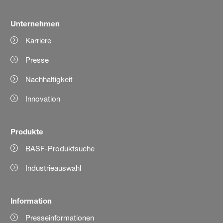
Unternehmen
Karriere
Presse
Nachhaltigkeit
Innovation
Produkte
BASF-Produktsuche
Industrieauswahl
Information
Presseinformationen