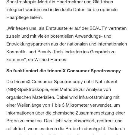
Spektroskopie-Modul in Haartrockner und Glätteisen
integriert werden und individuelle Daten für die optimale
Haarpflege liefern.
„Wir freuen uns, als Erstaussteller auf der BEAUTY vertreten
zu sein und mit vielen potentiellen Anwendungs- und
Entwicklungspartnern aus der nationalen und internationalen
Kosmetik- und Beauty-Tech-Industrie ins Gespräch zu
kommen“, so Wilfried Hermes.
So funktioniert die trinamiX Consumer Spectroscopy
Die trinamiX Consumer Spectroscopy nutzt Nahinfrarot
(NIR)-Spektroskopie, eine Methode zur Analyse von
organischen Materialien. Dabei wird Infrarotstrahlung mit
einer Wellenlänge von 1 bis 3 Mikrometer verwendet, um
Informationen über die chemische Zusammensetzung einer
Probe zu erhalten. Das Licht wird absorbiert, gestreut und
reflektiert, wenn es durch die Probe hindurchgeht. Dadurch