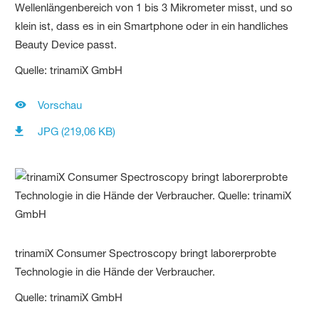
Wellenlängenbereich von 1 bis 3 Mikrometer misst, und so
klein ist, dass es in ein Smartphone oder in ein handliches
Beauty Device passt.
Quelle: trinamiX GmbH
Vorschau
JPG (219,06 KB)
trinamiX Consumer Spectroscopy bringt laborerprobte
Technologie in die Hände der Verbraucher.
Quelle: trinamiX GmbH