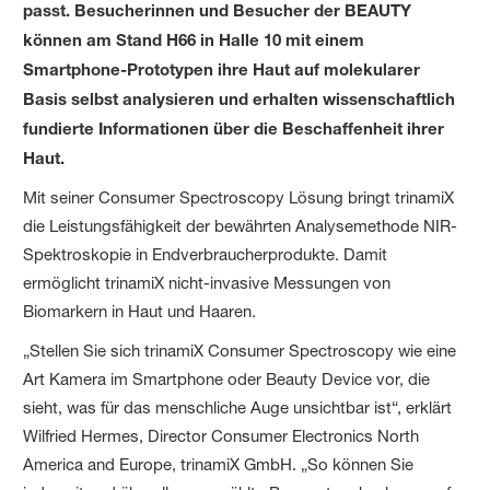
passt. Besucherinnen und Besucher der BEAUTY
können am Stand H66 in Halle 10 mit einem
Smartphone-Prototypen ihre Haut auf molekularer
Basis selbst analysieren und erhalten wissenschaftlich
fundierte Informationen über die Beschaffenheit ihrer
Haut.
Mit seiner Consumer Spectroscopy Lösung bringt trinamiX
die Leistungsfähigkeit der bewährten Analysemethode NIR-
Spektroskopie in Endverbraucherprodukte. Damit
ermöglicht trinamiX nicht-invasive Messungen von
Biomarkern in Haut und Haaren.
„Stellen Sie sich trinamiX Consumer Spectroscopy wie eine
Art Kamera im Smartphone oder Beauty Device vor, die
sieht, was für das menschliche Auge unsichtbar ist“, erklärt
Wilfried Hermes, Director Consumer Electronics North
America and Europe, trinamiX GmbH. „So können Sie