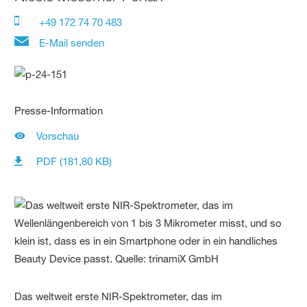
+49 172 74 70 483
E-Mail senden
Presse-Information
Vorschau
PDF (181,80 KB)
Das weltweit erste NIR-Spektrometer, das im