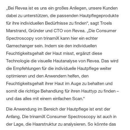
„Bei Revea ist es uns ein großes Anliegen, unsere Kunden
dabei zu unterstützen, die passenden Hautpflegeprodukte
für ihre individuellen Bedürfnisse zu finden“, sagt Troels
Marstrand, Gründer und CTO von Revea. „Die Consumer
Spectroscopy von trinamiX kann hier ein echter
Gamechanger sein. Indem sie den individuellen
Feuchtigkeitsgehalt der Haut misst, ergänzt diese
Technologie die visuelle Hautanalyse von Revea. Das wird
die Empfehlungen für die individuelle Hautpflege weiter
optimieren und den Anwendern helfen, den
Feuchtigkeitsgehalt ihrer Haut im Auge zu behalten und
somit die richtige Behandlung für ihren Hauttyp zu finden –
und das alles mit einem einfachen Scan.“
Die Anwendung im Bereich der Hautpflege ist erst der
Anfang. Die trinamiX Consumer Spectroscopy ist auch in
der Lage, die Haarstruktur zu analysieren. So könnte das