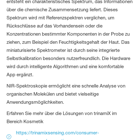
entsteht ein charakteristisches Spektrum, das Informationen
über die chemische Zusammensetzung liefert. Dieses
Spektrum wird mit Referenzspektren verglichen, um
Rückschlüsse auf das Vorhandensein oder die
Konzentrationen bestimmter Komponenten in der Probe zu
ziehen, zum Beispiel den Feuchtigkeitsgehalt der Haut. Das
miniaturisierte Spektrometer ist durch seine integrierte
Selbstkalibration besonders nutzerfreundlich. Die Hardware
wird durch intelligente Algorithmen und eine komfortable
App ergänzt.
NIR-Spektroskopie ermöglicht eine schnelle Analyse von
organischen Molekülen und bietet vielseitige
Anwendungsmöglichkeiten.
Erfahren Sie mehr über die Lösungen von trinamiX im
Bereich Kosmetik
https://trinamixsensing.com/consumer-