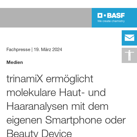
Fachpresse
|
19. März 2024
Medien
trinamiX ermöglicht
molekulare Haut- und
Haaranalysen mit dem
eigenen Smartphone oder
Beauty Device