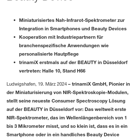
Miniaturisiertes Nah-Infrarot-Spektrometer zur
Integration in Smartphones und Beauty Devices
Kooperation mit Industriepartnern für
branchenspezifische Anwendungen wie
personalisierte Hautpflege
trinamiX erstmals auf der BEAUTY in Düsseldorf
vertreten:
Halle 10, Stand H66
Ludwigshafen, 19. März 2024
– trinamiX GmbH, Pionier in
der Miniaturisierung von NIR-Spektroskopie-Modulen,
stellt seine neueste Consumer Spectroscopy Lösung
auf der BEAUTY in Düsseldorf vor: Das weltweit erste
NIR-Spektrometer, das im Wellenlängenbereich von 1
bis 3 Mikrometer misst, und so klein ist, dass es in ein
Smartphone oder in ein handliches Beauty Device