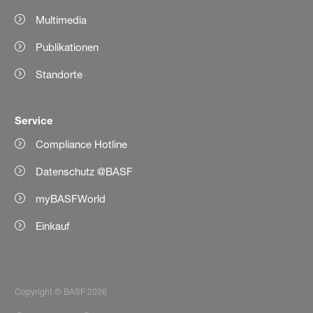
Multimedia
Publikationen
Standorte
Service
Compliance Hotline
Datenschutz @BASF
myBASFWorld
Einkauf
Copyright © BASF 2026