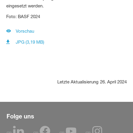
eingesetzt werden.
Foto: BASF 2024
Vorschau
JPG (3,19 MB)
Letzte Aktualisierung
26. April 2024
Folge uns