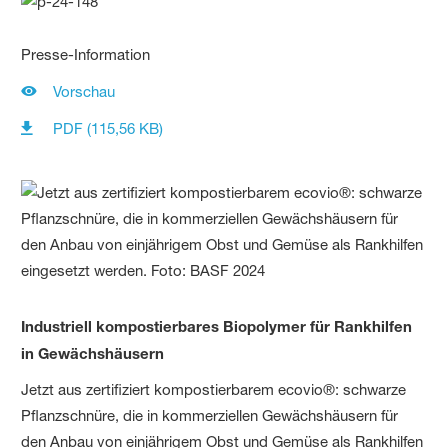
Presse-Information
Vorschau
PDF (115,56 KB)
Industriell kompostierbares Biopolymer für Rankhilfen
in Gewächshäusern
Jetzt aus zertifiziert kompostierbarem ecovio®: schwarze
Pflanzschnüre, die in kommerziellen Gewächshäusern für
den Anbau von einjährigem Obst und Gemüse als Rankhilfen