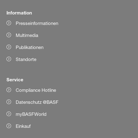
Information
Presseinformationen
Multimedia
Publikationen
Standorte
Service
Compliance Hotline
Datenschutz @BASF
myBASFWorld
Einkauf