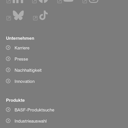
Unternehmen
Karriere
Presse
Nachhaltigkeit
Innovation
Produkte
BASF-Produktsuche
Industrieauswahl