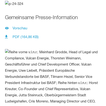
Gemeinsame Presse-Information
Vorschau
PDF (164,86 KB)