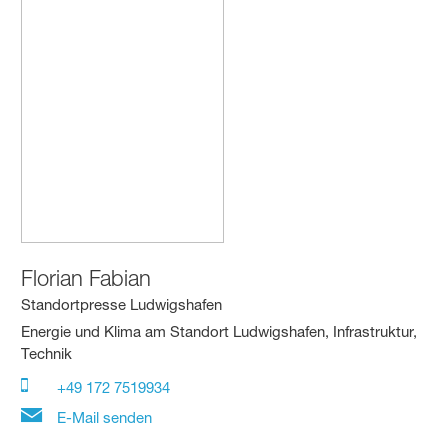
Florian Fabian
Standortpresse Ludwigshafen
Energie und Klima am Standort Ludwigshafen, Infrastruktur,
Technik
+49 172 7519934
E-Mail senden