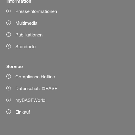
Information
Presseinformationen
Multimedia
Publikationen
Standorte
Service
Compliance Hotline
Datenschutz @BASF
myBASFWorld
Einkauf