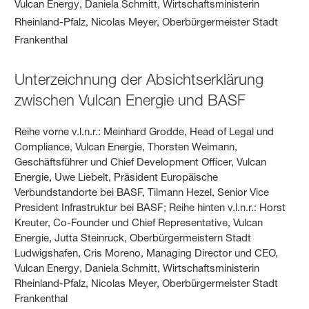
Unterzeichnung der Absichtserklärung
zwischen Vulcan Energie und BASF
Reihe vorne v.l.n.r.: Meinhard Grodde, Head of Legal und
Compliance, Vulcan Energie, Thorsten Weimann,
Geschäftsführer und Chief Development Officer, Vulcan
Energie, Uwe Liebelt, Präsident Europäische
Verbundstandorte bei BASF, Tilmann Hezel, Senior Vice
President Infrastruktur bei BASF; Reihe hinten v.l.n.r.: Horst
Kreuter, Co-Founder und Chief Representative, Vulcan
Energie, Jutta Steinruck, Oberbürgermeistern Stadt
Ludwigshafen, Cris Moreno, Managing Director und CEO,
Vulcan Energy, Daniela Schmitt, Wirtschaftsministerin
Rheinland-Pfalz, Nicolas Meyer, Oberbürgermeister Stadt
Frankenthal