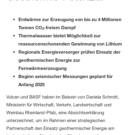
Erdwärme zur Erzeugung von bis zu 4 Millionen
Tonnen CO
-freiem Dampf
2
Thermalwasser bietet Möglichkeit zur
ressourcenschonenden Gewinnung von Lithium
Regionale Energieversorger prüfen Einsatz der
geothermischen Energie zur
Fernwärmeerzeugung
Beginn seismischer Messungen geplant für
Anfang 2025
Vulcan und BASF haben im Beisein von Daniela Schmitt,
Ministerin für Wirtschaft, Verkehr, Landwirtschaft und
Weinbau Rheinland-Pfalz, eine Absichtserklärung
unterzeichnet, um im Rahmen einer strategischen
Partnerschaft den Einsatz geothermischer Energie am