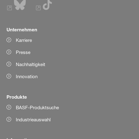
Unternehmen
Karriere
Presse
Nachhaltigkeit
Innovation
Produkte
BASF-Produktsuche
Industrieauswahl