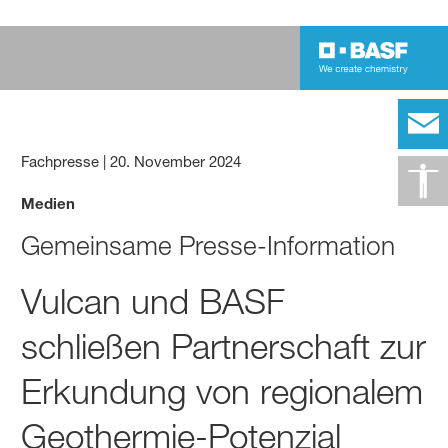
Fachpresse
|
20. November 2024
Medien
Gemeinsame Presse-Information
Vulcan und BASF
schließen Partnerschaft zur
Erkundung von regionalem
Geothermie-Potenzial