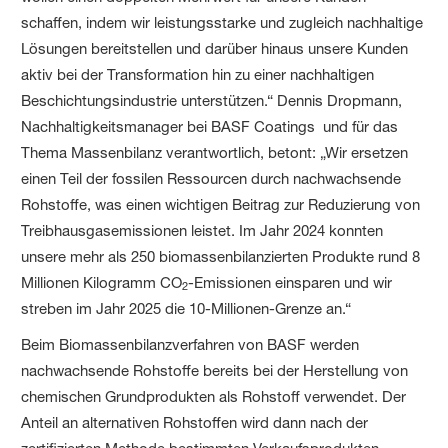
schaffen, indem wir leistungsstarke und zugleich nachhaltige
Lösungen bereitstellen und darüber hinaus unsere Kunden
aktiv bei der Transformation hin zu einer nachhaltigen
Beschichtungsindustrie unterstützen.“ Dennis Dropmann,
Nachhaltigkeitsmanager bei BASF Coatings und für das
Thema Massenbilanz verantwortlich, betont: „Wir ersetzen
einen Teil der fossilen Ressourcen durch nachwachsende
Rohstoffe, was einen wichtigen Beitrag zur Reduzierung von
Treibhausgasemissionen leistet. Im Jahr 2024 konnten
unsere mehr als 250 biomassenbilanzierten Produkte rund 8
Millionen Kilogramm CO
-Emissionen einsparen und wir
2
streben im Jahr 2025 die 10-Millionen-Grenze an.“
Beim Biomassenbilanzverfahren von BASF werden
nachwachsende Rohstoffe bereits bei der Herstellung von
chemischen Grundprodukten als Rohstoff verwendet. Der
Anteil an alternativen Rohstoffen wird dann nach der