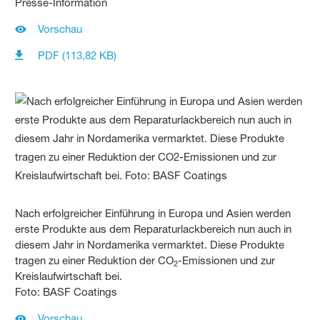
Presse-Information
Vorschau
PDF (113,82 KB)
Nach erfolgreicher Einführung in Europa und Asien werden
erste Produkte aus dem Reparaturlackbereich nun auch in
diesem Jahr in Nordamerika vermarktet. Diese Produkte
tragen zu einer Reduktion der CO
-Emissionen und zur
2
Kreislaufwirtschaft bei.
Foto: BASF Coatings
Vorschau