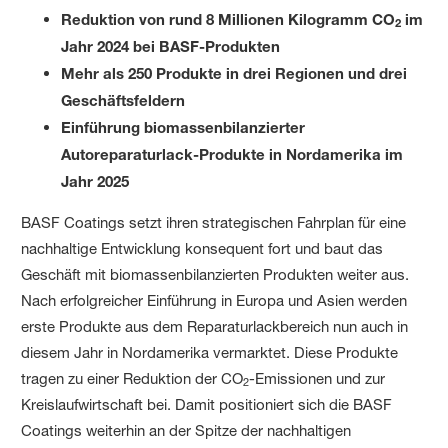
Reduktion von rund 8 Millionen Kilogramm CO
im
2
Jahr 2024 bei BASF-Produkten
Mehr als 250 Produkte in drei Regionen und drei
Geschäftsfeldern
Einführung biomassenbilanzierter
Autoreparaturlack-Produkte in Nordamerika im
Jahr 2025
BASF Coatings setzt ihren strategischen Fahrplan für eine
nachhaltige Entwicklung konsequent fort und baut das
Geschäft mit biomassenbilanzierten Produkten weiter aus.
Nach erfolgreicher Einführung in Europa und Asien werden
erste Produkte aus dem Reparaturlackbereich nun auch in
diesem Jahr in Nordamerika vermarktet. Diese Produkte
tragen zu einer Reduktion der CO
-Emissionen und zur
2
Kreislaufwirtschaft bei. Damit positioniert sich die BASF
Coatings weiterhin an der Spitze der nachhaltigen