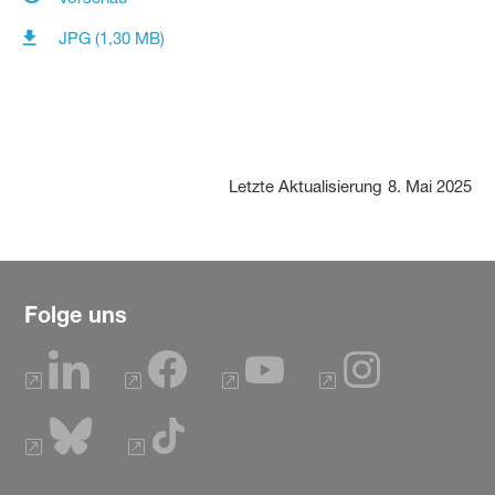
JPG (1,30 MB)
Letzte Aktualisierung
8. Mai 2025
Folge uns