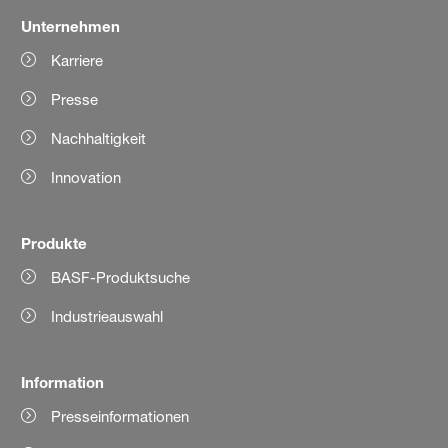
Unternehmen
Karriere
Presse
Nachhaltigkeit
Innovation
Produkte
BASF-Produktsuche
Industrieauswahl
Information
Presseinformationen