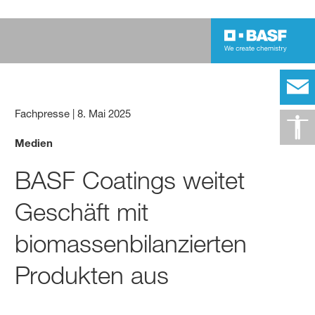
Fachpresse
|
8. Mai 2025
Medien
BASF Coatings weitet
Geschäft mit
biomassenbilanzierten
Produkten aus