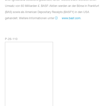
Umsatz von 60 Milliarden €. BASF-Aktien werden an der Börse in Frankfurt
(BAS) sowie als American Depositary Receipts (BASFY) in den USA
gehandelt. Weitere Informationen unter
www.basf.com
.
P-26-110