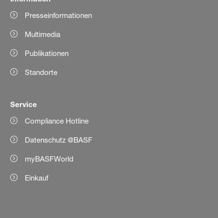
Presseinformationen
Multimedia
Publikationen
Standorte
Service
Compliance Hotline
Datenschutz @BASF
myBASFWorld
Einkauf