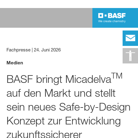
Fachpresse
|
24. Juni 2026
Medien
TM
BASF bringt Micadelva
auf den Markt und stellt
sein neues Safe-by-Design
Konzept zur Entwicklung
zukunftssicherer