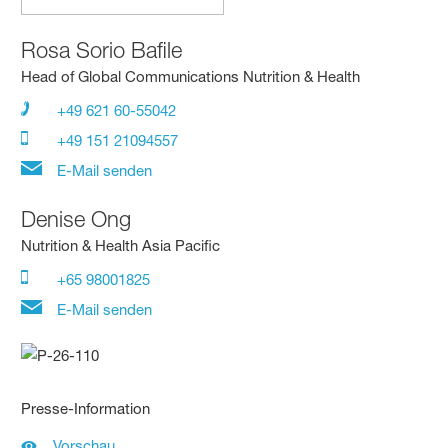
Rosa Sorio Bafile
Head of Global Communications Nutrition & Health
+49 621 60-55042
+49 151 21094557
E-Mail senden
Denise Ong
Nutrition & Health Asia Pacific
+65 98001825
E-Mail senden
Presse-Information
Vorschau