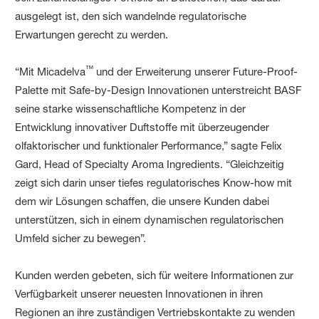
ausgelegt ist, den sich wandelnde regulatorische
Erwartungen gerecht zu werden.
™
“Mit Micadelva
und der Erweiterung unserer Future-Proof-
Palette mit Safe-by-Design Innovationen unterstreicht BASF
seine starke wissenschaftliche Kompetenz in der
Entwicklung innovativer Duftstoffe mit überzeugender
olfaktorischer und funktionaler Performance,” sagte Felix
Gard, Head of Specialty Aroma Ingredients. “Gleichzeitig
zeigt sich darin unser tiefes regulatorisches Know-how mit
dem wir Lösungen schaffen, die unsere Kunden dabei
unterstützen, sich in einem dynamischen regulatorischen
Umfeld sicher zu bewegen”.
Kunden werden gebeten, sich für weitere Informationen zur
Verfügbarkeit unserer neuesten Innovationen in ihren
Regionen an ihre zuständigen Vertriebskontakte zu wenden