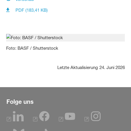
PDF (183,41 KB)
Foto: BASF / Shutterstock
Letzte Aktualisierung
24. Juni 2026
Folge uns