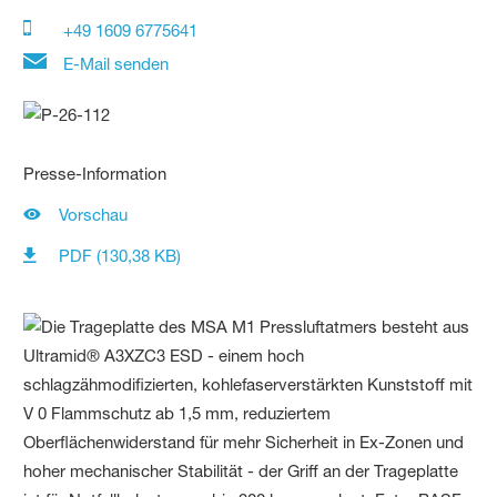
+49 1609 6775641
E-Mail senden
Presse-Information
Vorschau
PDF (130,38 KB)