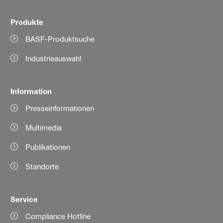
Produkte
BASF-Produktsuche
Industrieauswahl
Information
Presseinformationen
Multimedia
Publikationen
Standorte
Service
Compliance Hotline