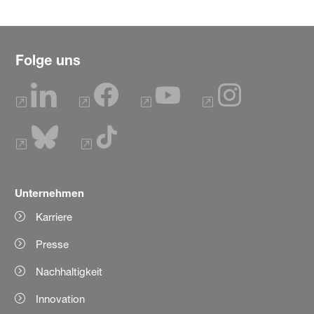
Folge uns
Unternehmen
Karriere
Presse
Nachhaltigkeit
Innovation