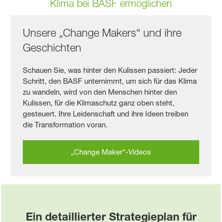
Klima bei BASF ermöglichen
Unsere „Change Makers“ und ihre
Geschichten
Schauen Sie, was hinter den Kulissen passiert: Jeder
Schritt, den BASF unternimmt, um sich für das Klima
zu wandeln, wird von den Menschen hinter den
Kulissen, für die Klimaschutz ganz oben steht,
gesteuert. Ihre Leidenschaft und ihre Ideen treiben
die Transformation voran.
„Change Maker“-Videos
Ein detaillierter Strategieplan für