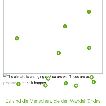
Es sind die Menschen, die den Wandel für das