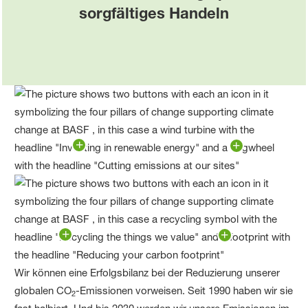
sorgfältiges Handeln
Wir können eine Erfolgsbilanz bei der Reduzierung unserer
globalen CO
-Emissionen vorweisen. Seit 1990 haben wir sie
2