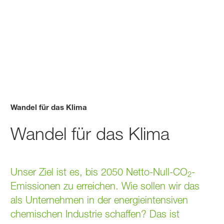
Wandel für das Klima
Wandel für das Klima
Unser Ziel ist es, bis 2050 Netto-Null-CO
-
2
Emissionen zu erreichen. Wie sollen wir das
als Unternehmen in der energieintensiven
chemischen Industrie schaffen? Das ist