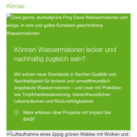
Klimas:
Können Wassermelonen lecker und
nachhaltig zugleich sein?
Wir setzen neue Standards in Sachen Qualität und
Nachhaltigkeit für leckere und umweltfreundlich
angebaute Wassermelonen – und zwar mit Praktiken
wie Tröpfchenbewässerung, bienenfreundlichen
Lebensräumen und Rückverfolgbarkeit.
Mehr erfahren über Projekte mit Impact bei
BASF