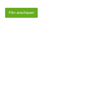
Film anschauen