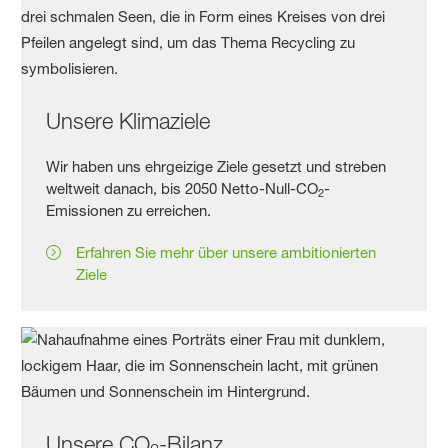
Unsere Klimaziele
Wir haben uns ehrgeizige Ziele gesetzt und streben
weltweit danach, bis 2050 Netto-Null-CO
-
2
Emissionen zu erreichen.
Erfahren Sie mehr über unsere ambitionierten
Ziele
Unsere CO
-Bilanz