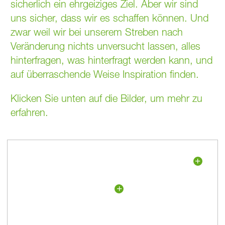
sicherlich ein ehrgeiziges Ziel. Aber wir sind
uns sicher, dass wir es schaffen können. Und
zwar weil wir bei unserem Streben nach
Veränderung nichts unversucht lassen, alles
hinterfragen, was hinterfragt werden kann, und
auf überraschende Weise Inspiration finden.
Klicken Sie unten auf die Bilder, um mehr zu
erfahren.