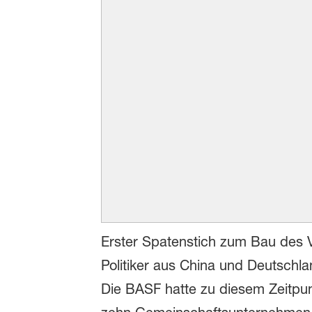
Erster Spatenstich zum Bau des 
Politiker aus China und Deutschla
Die BASF hatte zu diesem Zeitpunk