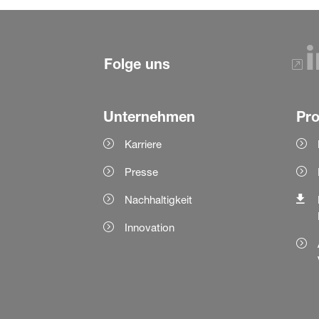
Folge uns
Unternehmen
Pr
Karriere
Presse
Nachhaltigkeit
Innovation