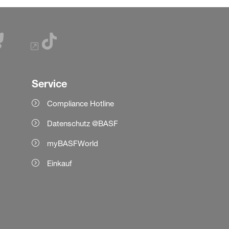
Service
Compliance Hotline
Datenschutz @BASF
myBASFWorld
Einkauf