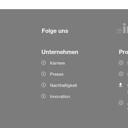
Folge uns
Unternehmen
Pr
Karriere
Presse
Nachhaltigkeit
Innovation