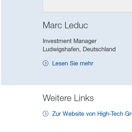
Marc Leduc
Investment Manager
Ludwigshafen, Deutschland
Lesen Sie mehr
Weitere Links
Zur Website von High-Tech G