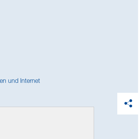
en und Internet