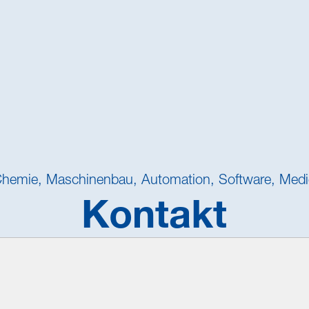
Chemie, Maschinenbau, Automation, Software, Medi
Kontakt