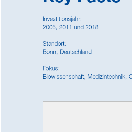
Investitionsjahr:
2005, 2011 und 2018
Standort:
Bonn, Deutschland
Fokus:
Biowissenschaft, Medizintechnik, 