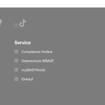
Service
Compliance Hotline
Datenschutz @BASF
myBASFWorld
Einkauf