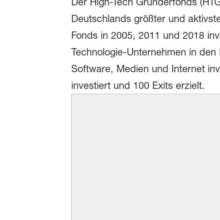
Der High-Tech Gründerfonds (HTGF
Deutschlands größter und aktivster
Fonds in 2005, 2011 und 2018 inve
Technologie-Unternehmen in den 
Software, Medien und Internet inv
investiert und 100 Exits erzielt.