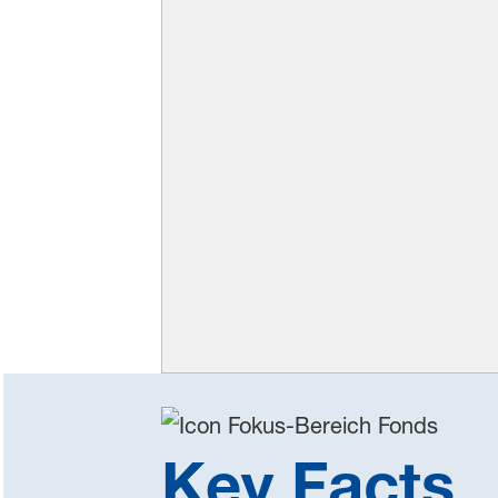
Key Facts