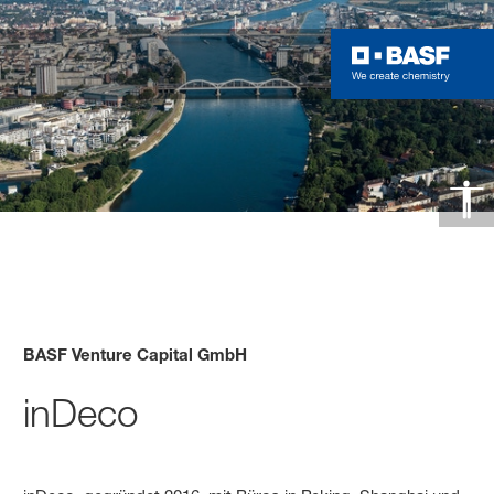
BASF Venture Capital GmbH
inDeco