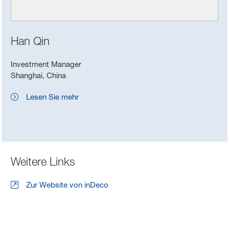
Han Qin
Investment Manager
Shanghai, China
Lesen Sie mehr
Weitere Links
Zur Website von inDeco