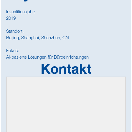
Investitionsjahr:
2019
Standort:
Beijing, Shanghai, Shenzhen, CN
Fokus:
AI-basierte Lösungen für Büroeinrichtungen
Kontakt