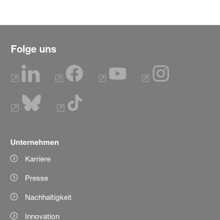
Folge uns
Unternehmen
Karriere
Presse
Nachhaltigkeit
Innovation