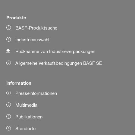
Produkte
BASF-Produktsuche
Industrieauswahl
Rücknahme von Industrieverpackungen
Allgemeine Verkaufsbedingungen BASF SE
Information
Presseinformationen
Multimedia
Publikationen
Standorte