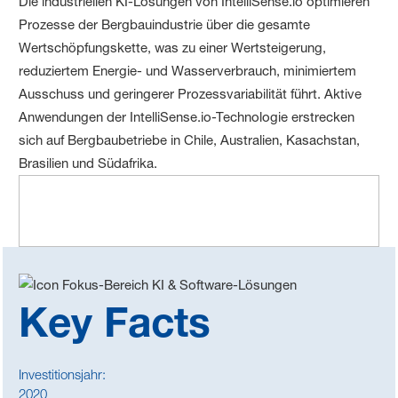
Die industriellen KI-Lösungen von IntelliSense.io optimieren
Prozesse der Bergbauindustrie über die gesamte
Wertschöpfungskette, was zu einer Wertsteigerung,
reduziertem Energie- und Wasserverbrauch, minimiertem
Ausschuss und geringerer Prozessvariabilität führt. Aktive
Anwendungen der IntelliSense.io-Technologie erstrecken
sich auf Bergbaubetriebe in Chile, Australien, Kasachstan,
Brasilien und Südafrika.
Key Facts
Investitionsjahr:
2020