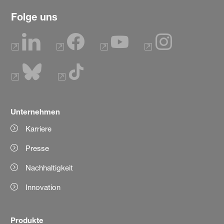
Folge uns
Unternehmen
Karriere
Presse
Nachhaltigkeit
Innovation
Produkte