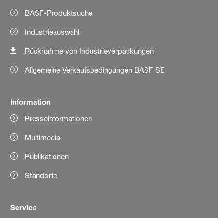
BASF-Produktsuche
Industrieauswahl
Rücknahme von Industrieverpackungen
Allgemeine Verkaufsbedingungen BASF SE
Information
Presseinformationen
Multimedia
Publikationen
Standorte
Service