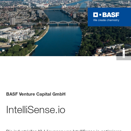
BASF Venture Capital GmbH
IntelliSense.io