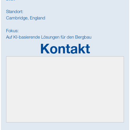
Standort:
Cambridge, England
Fokus:
Auf KI-basierende Lösungen für den Bergbau
Kontakt