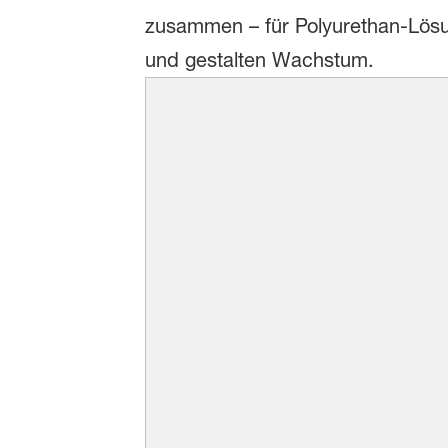
zusammen – für Polyurethan-Lösun
und gestalten Wachstum.