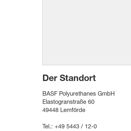
Der Standort
BASF Polyurethanes GmbH
Elastogranstraße 60
49448 Lemförde
Tel.: +49 5443 / 12-0