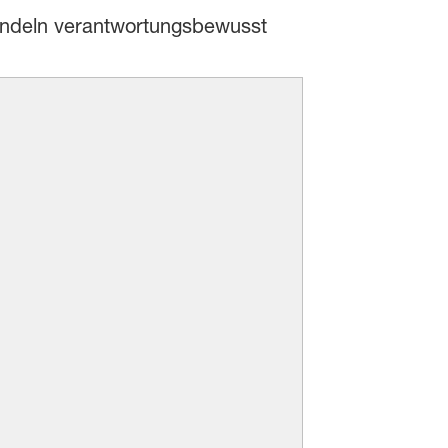
handeln verantwortungsbewusst