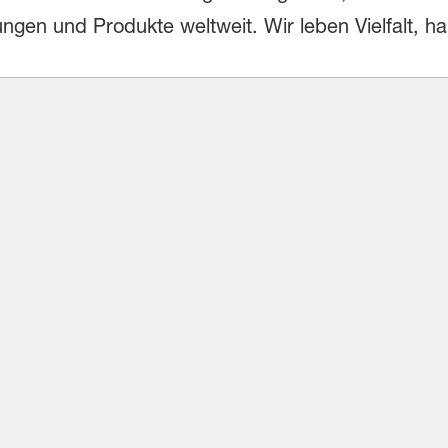
gen und Produkte weltweit. Wir leben Vielfalt, 