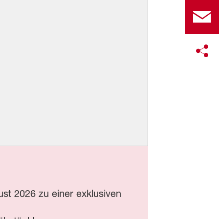
st 2026 zu einer exklusiven