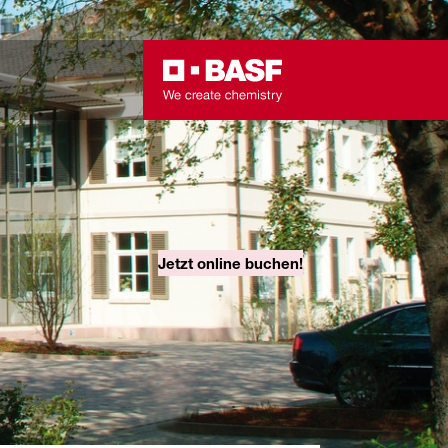
Jetzt online buchen!