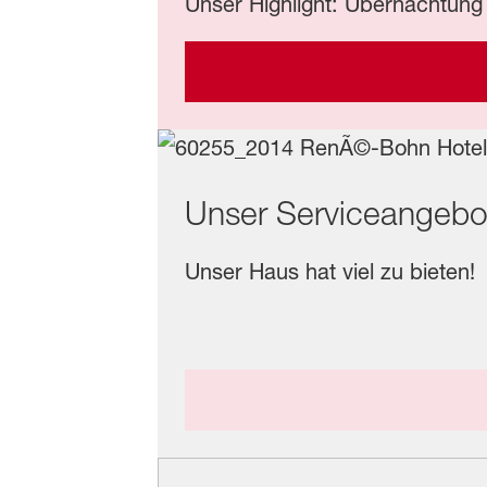
Unser Highlight: Übernachtung 
Unser Serviceangebo
Unser Haus hat viel zu bieten!