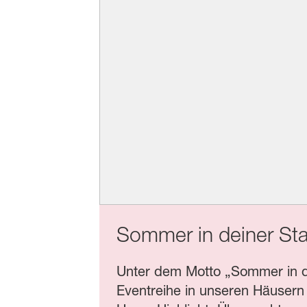
Sommer in deiner St
Unter dem Motto „Sommer in dei
Eventreihe in unseren Häusern