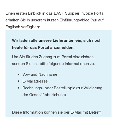
Einen ersten Einblick in das BASF Supplier Invoice Portal
erhalten Sie in unserem kurzen Einführungsvideo (nur auf
Englisch verfügbar):
Wir laden alle unsere Lieferanten ein, sich noch
heute für das Portal anzumelden!
Um Sie für den Zugang zum Portal einzurichten,
senden Sie uns bitte folgende Informationen zu.
Vor- und Nachname
E-Mailadresse
Rechnungs- oder Bestellkopie (zur Validierung
der Geschäftsbeziehung)
Diese Information können sie per E-Mail mit Betreff