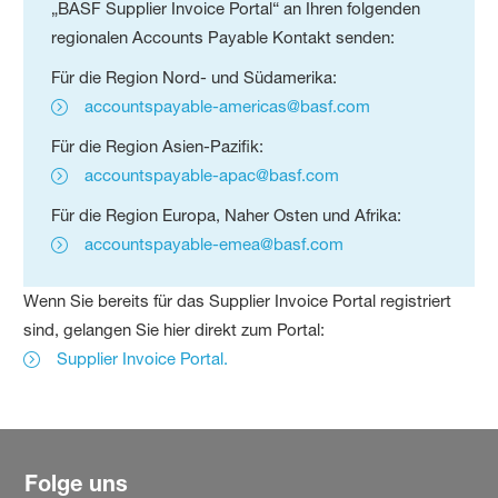
„BASF Supplier Invoice Portal“ an Ihren folgenden
regionalen Accounts Payable Kontakt senden:
Für die Region Nord- und Südamerika:
accountspayable-americas@basf.com
Für die Region Asien-Pazifik:
accountspayable-apac@basf.com
Für die Region Europa, Naher Osten und Afrika:
accountspayable-emea@basf.com
Wenn Sie bereits für das Supplier Invoice Portal registriert
sind, gelangen Sie hier direkt zum Portal:
Supplier Invoice Portal.
Folge uns