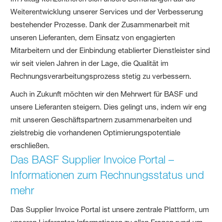
Weiterentwicklung unserer Services und der Verbesserung
bestehender Prozesse. Dank der Zusammenarbeit mit
unseren Lieferanten, dem Einsatz von engagierten
Mitarbeitern und der Einbindung etablierter Dienstleister sind
wir seit vielen Jahren in der Lage, die Qualität im
Rechnungsverarbeitungsprozess stetig zu verbessern.
Auch in Zukunft möchten wir den Mehrwert für BASF und
unsere Lieferanten steigern. Dies gelingt uns, indem wir eng
mit unseren Geschäftspartnern zusammenarbeiten und
zielstrebig die vorhandenen Optimierungspotentiale
erschließen.
Das BASF Supplier Invoice Portal –
Informationen zum Rechnungsstatus und
mehr
Das Supplier Invoice Portal ist unsere zentrale Plattform, um