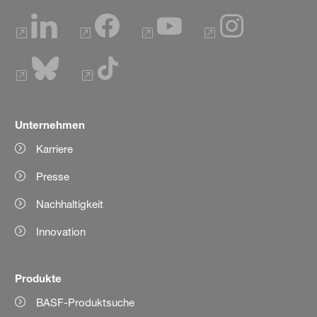
Unternehmen
Karriere
Presse
Nachhaltigkeit
Innovation
Produkte
BASF-Produktsuche