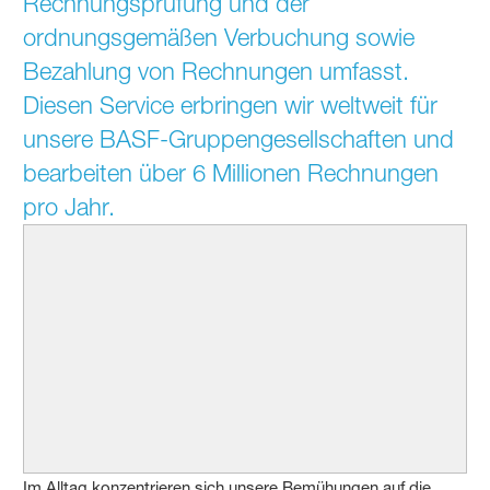
Rechnungsprüfung und der
ordnungsgemäßen Verbuchung sowie
Bezahlung von Rechnungen umfasst.
Diesen Service erbringen wir weltweit für
unsere BASF-Gruppengesellschaften und
bearbeiten über 6 Millionen Rechnungen
pro Jahr.
Im Alltag konzentrieren sich unsere Bemühungen auf die