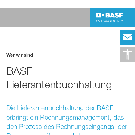
Wer wir sind
BASF
Lieferantenbuchhaltung
Die Lieferantenbuchhaltung der BASF
erbringt ein Rechnungsmanagement, das
den Prozess des Rechnungseingangs, der