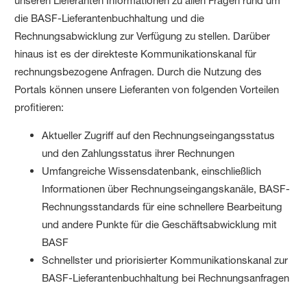
unseren Lieferanten Informationen zu allen Fragen rund um
die BASF-Lieferantenbuchhaltung und die
Rechnungsabwicklung zur Verfügung zu stellen. Darüber
hinaus ist es der direkteste Kommunikationskanal für
rechnungsbezogene Anfragen. Durch die Nutzung des
Portals können unsere Lieferanten von folgenden Vorteilen
profitieren:
Aktueller Zugriff auf den Rechnungseingangsstatus
und den Zahlungsstatus ihrer Rechnungen
Umfangreiche Wissensdatenbank, einschließlich
Informationen über Rechnungseingangskanäle, BASF-
Rechnungsstandards für eine schnellere Bearbeitung
und andere Punkte für die Geschäftsabwicklung mit
BASF
Schnellster und priorisierter Kommunikationskanal zur
BASF-Lieferantenbuchhaltung bei Rechnungsanfragen