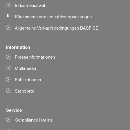
Industrieauswahl
Rücknahme von Industrieverpackungen
Allgemeine Verkaufsbedingungen BASF SE
Information
Presseinformationen
Multimedia
Publikationen
Standorte
Service
Compliance Hotline