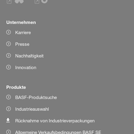
Unternehmen
Karriere
Presse
Nachhaltigkeit
Innovation
Produkte
BASF-Produktsuche
Industrieauswahl
Rücknahme von Industrieverpackungen
Allgemeine Verkaufsbedingungen BASF SE