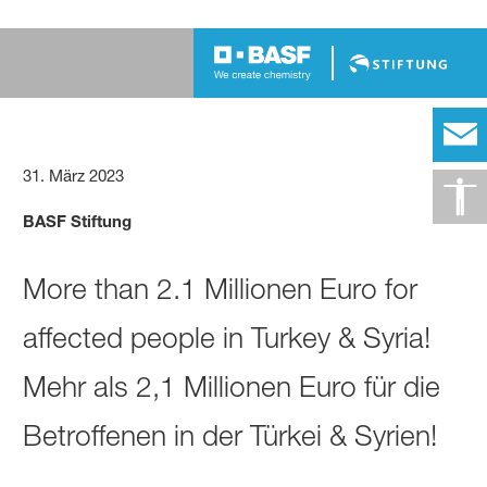
31. März 2023
BASF Stiftung
More than 2.1 Millionen Euro for
affected people in Turkey & Syria!
Mehr als 2,1 Millionen Euro für die
Betroffenen in der Türkei & Syrien!