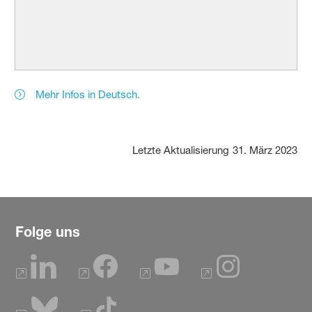
Mehr Infos in Deutsch.
Letzte Aktualisierung
31. März 2023
Folge uns