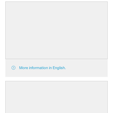
More information in English.