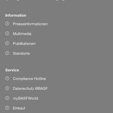
Information
Presseinformationen
Multimedia
Publikationen
Standorte
Service
Compliance Hotline
Datenschutz @BASF
myBASFWorld
Einkauf