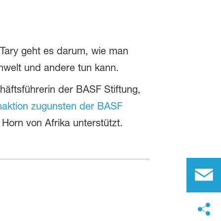
Tary geht es darum, wie man
mwelt und andere tun kann.
häftsführerin der BASF Stiftung,
aktion zugunsten der BASF
Horn von Afrika unterstützt.