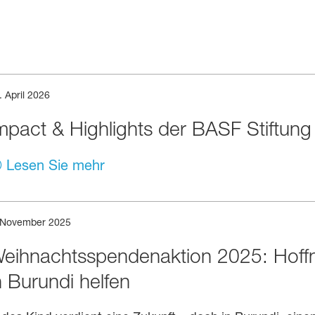
. April 2026
mpact & Highlights der BASF Stiftung
Lesen Sie mehr
 November 2025
eihnachtsspendenaktion 2025: Hoff
n Burundi helfen