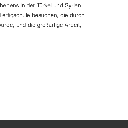
ebens in der Türkei und Syrien
Fertigschule besuchen, die durch
rde, und die großartige Arbeit,