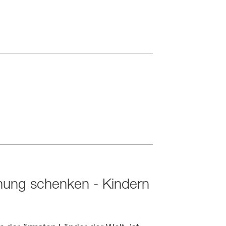
nung schenken - Kindern