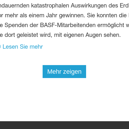
ndauernden katastrophalen Auswirkungen des Erdb
or mehr als einem Jahr gewinnen. Sie konnten die 
ie Spenden der BASF-Mitarbeitenden ermöglicht wu
ie dort geleistet wird, mit eigenen Augen sehen.
Lesen Sie mehr
Mehr zeigen