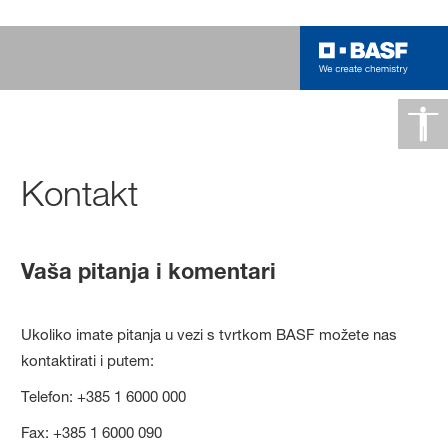
Kontakt
Vaša pitanja i komentari
Ukoliko imate pitanja u vezi s tvrtkom BASF možete nas
kontaktirati i putem:
Telefon: +385 1 6000 000
Fax: +385 1 6000 090