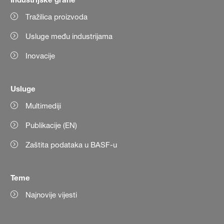
Tražilica proizvoda
Usluge među industrijama
Inovacije
Usluge
Multimediji
Publikacije (EN)
Zaštita podataka u BASF-u
Teme
Najnovije vijesti