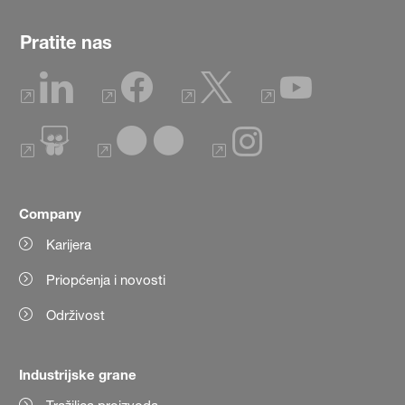
Pratite nas
Company
Karijera
Priopćenja i novosti
Održivost
Industrijske grane