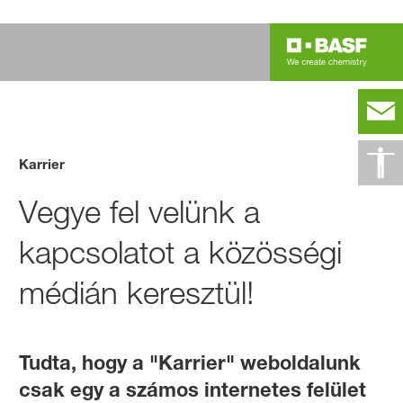
Karrier
Vegye fel velünk a
kapcsolatot a közösségi
médián keresztül!
Tudta, hogy a "Karrier" weboldalunk
csak egy a számos internetes felület