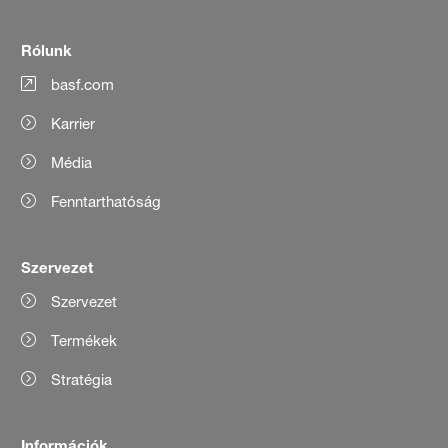
Rólunk
basf.com
Karrier
Média
Fenntarthatóság
Szervezet
Szervezet
Termékek
Stratégia
Információk