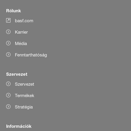
Rólunk
basf.com
Karrier
Média
Fenntarthatóság
Szervezet
Szervezet
Termékek
Stratégia
Információk