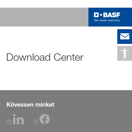
Download Center
Kövessen minket