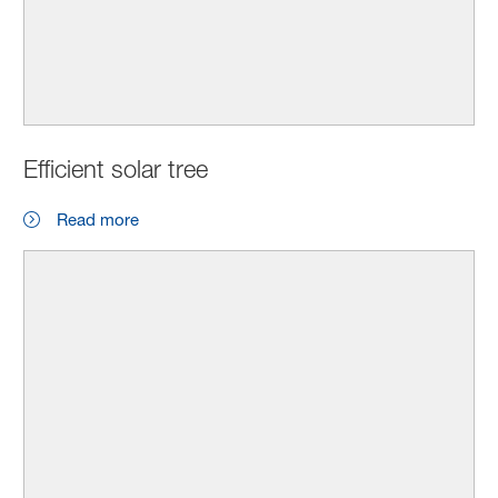
Efficient solar tree
Read more