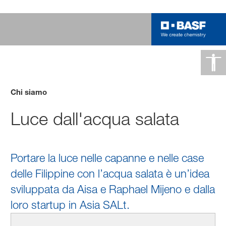
Chi siamo
Luce dall'acqua salata
Portare la luce nelle capanne e nelle case
delle Filippine con l’acqua salata è un’idea
sviluppata da Aisa e Raphael Mijeno e dalla
loro startup in Asia SALt.