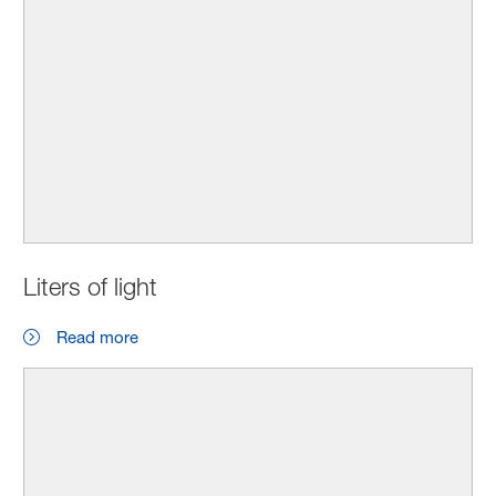
Liters of light
Read more