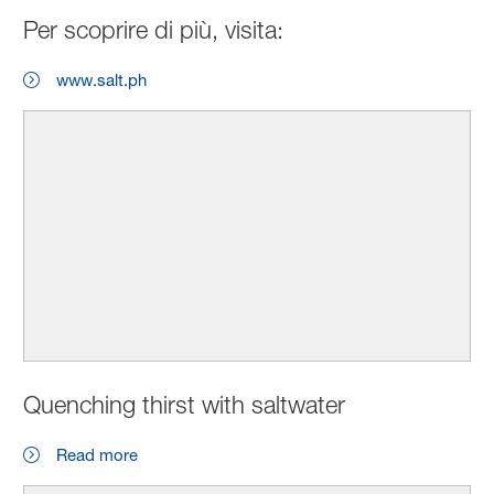
Per scoprire di più, visita:
www.salt.ph
Quenching thirst with saltwater
Read more