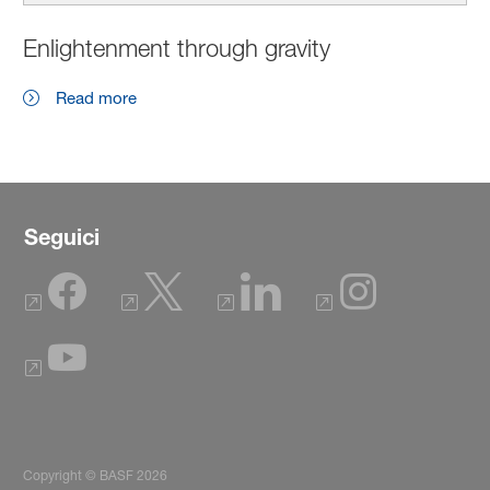
Enlightenment through gravity
Read more
Seguici
Copyright © BASF 2026