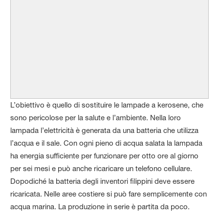
L’obiettivo è quello di sostituire le lampade a kerosene, che
sono pericolose per la salute e l’ambiente. Nella loro
lampada l’elettricità è generata da una batteria che utilizza
l’acqua e il sale. Con ogni pieno di acqua salata la lampada
ha energia sufficiente per funzionare per otto ore al giorno
per sei mesi e può anche ricaricare un telefono cellulare.
Dopodiché la batteria degli inventori filippini deve essere
ricaricata. Nelle aree costiere si può fare semplicemente con
acqua marina. La produzione in serie è partita da poco.