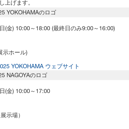
し上げます。
(金) 10:00～18:00 (最終日のみ9:00～16:00)
(展示ホール)
5 YOKOHAMA ウェブサイト
(金) 10:00～17:00
国際展示場）