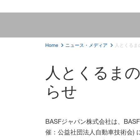
Home
ニュース・メディア
人とくるまの
人とくるまの
らせ
BASFジャパン株式会社は、BASF
催：公益社団法人自動車技術会) 