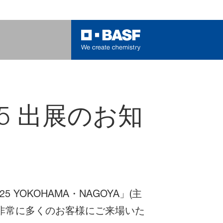
5 出展のお知
YOKOHAMA・NAGOYA」(主
も非常に多くのお客様にご来場いた