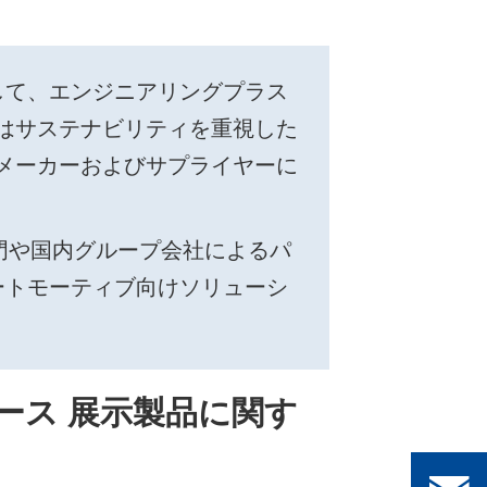
して、エンジニアリングプラス
はサステナビリティを重視した
メーカーおよびサプライヤーに
事業部門や国内グループ会社によるパ
ートモーティブ向けソリューシ
ブース 展示製品に関す