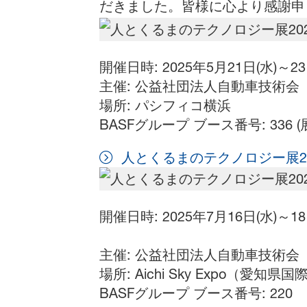
だきました。皆様に心より感謝申
開催日時: 2025年5月21日(水)～23日
主催: 公益社団法人自動車技術会
場所: パシフィコ横浜
BASFグループ ブース番号: 336 
人とくるまのテクノロジー展202
開催日時: 2025年7月16日(水)～18日
主催: 公益社団法人自動車技術会
場所: Aichi Sky Expo（愛知県
BASFグループ ブース番号: 220