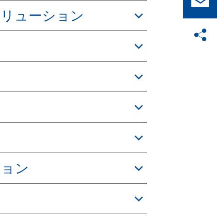
ソリューション
ション