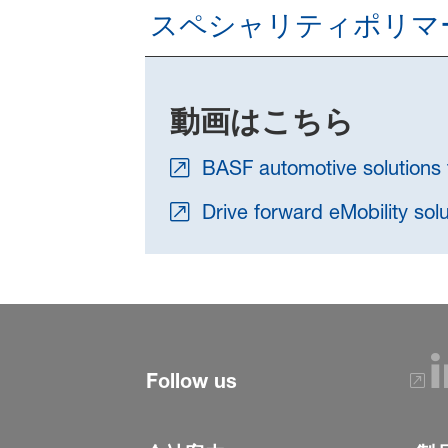
スペシャリティポリマ
動画はこちら
BASF automotive solutions f
Drive forward eMobility solu
Follow us