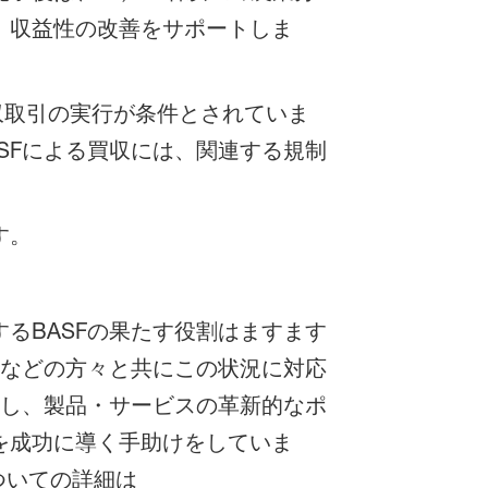
、収益性の改善をサポートしま
収取引の実行が条件とされていま
SFによる買収には、関連する規制
す。
るBASFの果たす役割はますます
者などの方々と共にこの状況に対応
有し、製品・サービスの革新的なポ
を成功に導く手助けをしていま
ついての詳細は