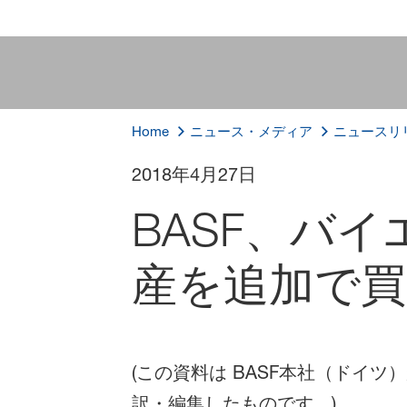
Home
ニュース・メディア
ニュースリ
2018年4月27日
BASF、バ
産を追加で買
(この資料は BASF本社（ドイツ
訳・編集したものです。)