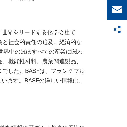
。
、世界をリードする化学会社で
護と社会的責任の追及、経済的な
、世界中のほぼすべての産業に関わ
品、機能性材料、農業関連製品、
ロでした。BASFは、フランクフル
ています。BASFの詳しい情報は、