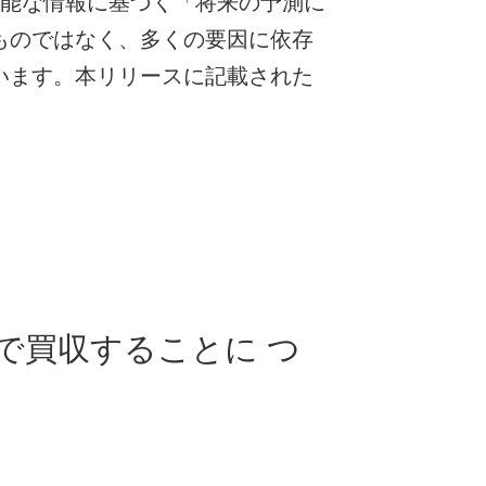
可能な情報に基づく「将来の予測に
ものではなく、多くの要因に依存
います。本リリースに記載された
で買収することに つ