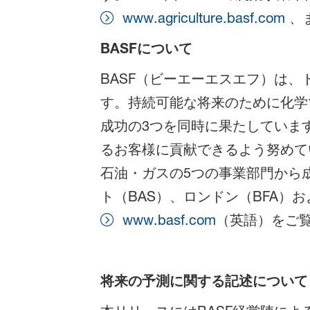
www.agriculture.basf.com
、
BASFについて
BASF（ビーエーエスエフ）は
す。持続可能な将来のために化学
成功の3つを同時に果たしています
るお客様に貢献できるよう努めて
石油・ガスの5つの事業部門から成り
ト（BAS）、ロンドン（BFA）
www.basf.com
（英語）をご
将来の予測に関する記述について