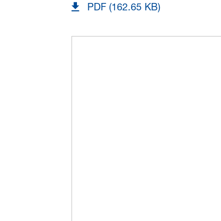
PDF (162.65 KB)