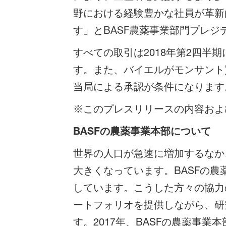
野における経験豊かな社員が革新
す」とBASF農薬事業部門プレ
すべての取引は2018年第2四
す。また、バイエルがモンサント
当局による承認が条件になります
※このプレスリリースの内容およ
BASFの農薬事業本部について
世界の人口が急速に増加するなか
大きくなっています。BASFの
しています。こうした方々の協力
ートフォリオを提供しながら、研
す。2017年、BASFの農薬事