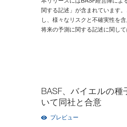
本リリースにはBASF経営陣に
関する記述」が含まれています。
し、様々なリスクと不確実性を含
将来の予測に関する記述に関して
BASF、バイエルの
いて同社と合意
プレビュー