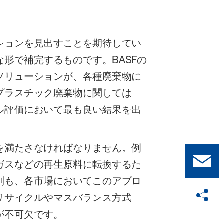
ションを見出すことを期待してい
形で補完するものです。BASFの
ソリューションが、各種廃棄物に
プラスチック廃棄物に関しては
ル評価において最も良い結果を出
を満たさなければなりません。例
ガスなどの再生原料に転換するた
制も、各市場においてこのアプロ
リサイクルやマスバランス方式
が不可欠です。