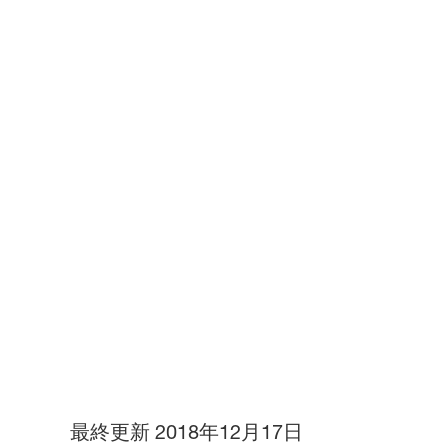
最終更新
2018年12月17日