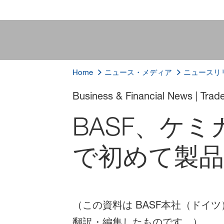
Home
ニュース・メディア
ニュースリ
Business & Financial News | Tra
BASF、ケ
で初めて製品
（この資料は BASF本社（ドイツ
翻訳・編集したものです。）