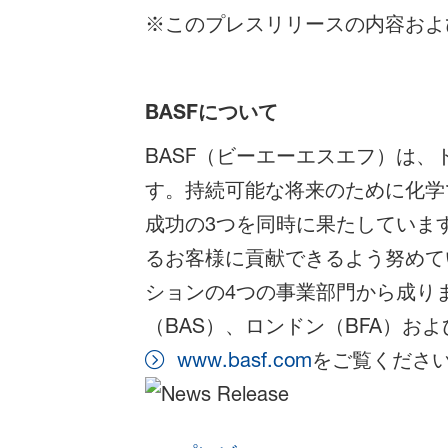
※このプレスリリースの内容およ
BASFについて
BASF（ビーエーエスエフ）は
す。持続可能な将来のために化学
成功の3つを同時に果たしています
るお客様に貢献できるよう努めて
ションの4つの事業部門から成ります
（BAS）、ロンドン（BFA）お
www.basf.com
をご覧くださ