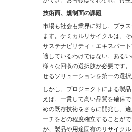
ができ、お客様はそれぞれ、再生
技術面、規制面の課題
市場も社会も業界に対し、プラス
ます。ケミカルリサイクルは、そ
サステナビリティ・エキスパート
適しているわけではない、あるい
様々な回収の選択肢が必要です。
せるソリューションを第一の選択
しかし、プロジェクトによる製品
えば、一貫して高い品質を確保で
めの既存技術をさらに開発し、適
ーチをどの程度確立することがで
が、製品や用途固有のリサイクル