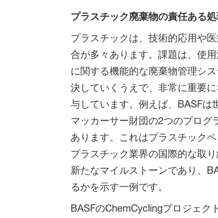
プラスチック廃棄物の責任ある処
プラスチックは、技術的応用や医
合が多々あります。課題は、使用
に関する機能的な廃棄物管理シス
決していくうえで、非常に重要に
与しています。例えば、BASFは世界プ
マッカーサー財団の2つのプログラムにも
あります。これはプラスチックペ
プラスチック業界の国際的な取り組み
新たなマイルストーンであり、B
るかを示す一例です。
BASFのChemCyclingプロ