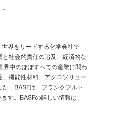
す。
、世界をリードする化学会社で
護と社会的責任の追及、経済的な
、世界中のほぼすべての産業に関わ
品、機能性材料、アグロソリュー
した。BASFは、フランクフルト
います。BASFの詳しい情報は、