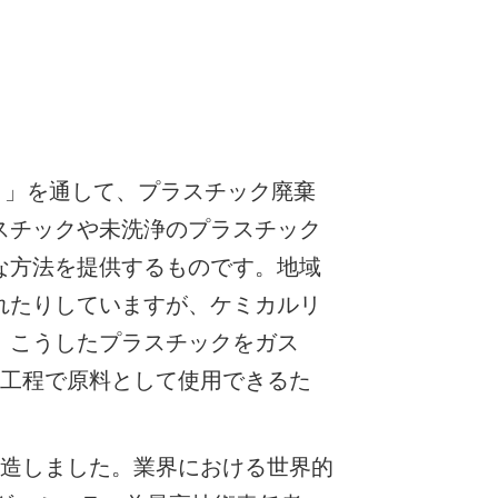
ェクト」を通して、プラスチック廃棄
スチックや未洗浄のプラスチック
な方法を提供するものです。地域
れたりしていますが、ケミカルリ
、こうしたプラスチックをガス
産工程で原料として使用できるた
製造しました。業界における世界的