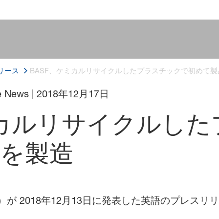
リース
BASF、ケミカルリサイクルしたプラスチックで初めて
de News
|
2018年12月17日
ミカルリサイクルし
を製造
）が 2018年12月13日に発表した英語のプレスリ