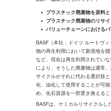
プラスチック廃棄物を原料と
プラスチック廃棄物のリサイ
バリューチェーンにおけるパ
BASF（本社：ドイツ ルートヴィ
物の再生利用において新境地を開
など、現在は再生利用されていな
により、そうした廃棄物は通常、
サイクルがそれに代わる選択肢と
化、油化して使用することが可能
め、化石資源を一部置き換えるこ
BASFは、ケミカルリサイクル