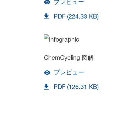
プレビュー
PDF (224.33 KB)
ChemCycling 図解
プレビュー
PDF (126.31 KB)