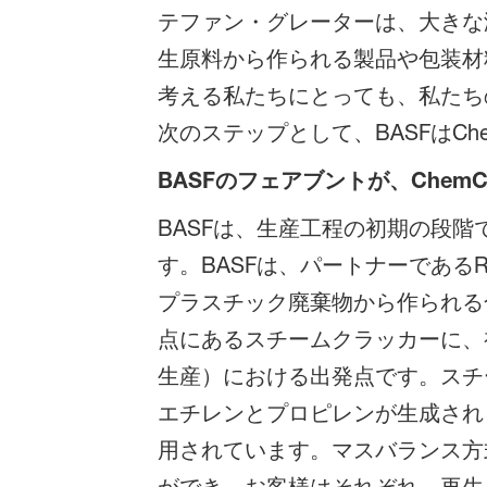
テファン・グレーターは、大きな
生原料から作られる製品や包装材
考える私たちにとっても、私たち
次のステップとして、BASFはCh
BASFのフェアブントが、ChemC
BASFは、生産工程の初期の段
す。BASFは、パートナーである
プラスチック廃棄物から作られる
点にあるスチームクラッカーに、
生産）における出発点です。スチ
エチレンとプロピレンが生成され
用されています。マスバランス方